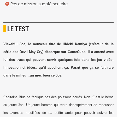
Pas de mission supplémentaire
LE TEST
Viewtiful Joe, le nouveau titre de Hideki Kamiya (créateur de la
série des Devil May Cry) débarque sur GameCube. Il a amené avec
lui des trucs qui peuvent servir quelques fois dans les jeu vidéo.
Innovation et idées, qu’il appellent ça. Paraît que ça se fait rare
dans le milieu…un mec bien ce Joe.
Capitaine Blue ne fabrique pas des poissons carrés. Non. C’est le héros
du jeune Joe. Un jeune homme qui tente désespérément de repousser
les avances mouillées de sa petite amie pour pouvoir suivre les