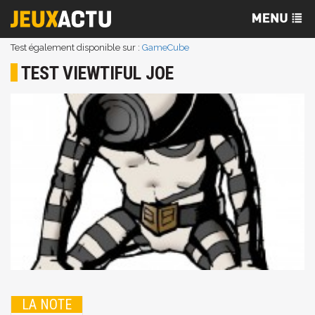
Test également disponible sur :
GameCube
TEST VIEWTIFUL JOE
LA NOTE