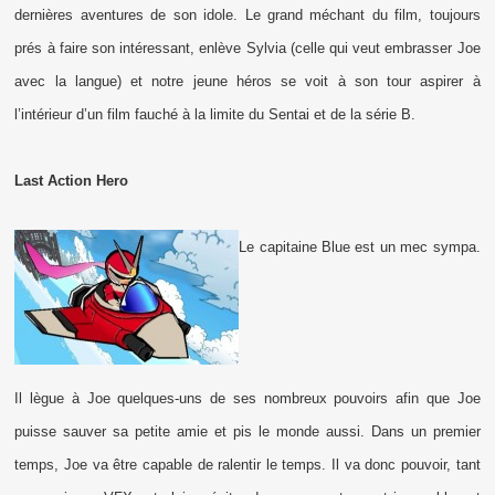
dernières aventures de son idole. Le grand méchant du film, toujours
prés à faire son intéressant, enlève Sylvia (celle qui veut embrasser Joe
avec la langue) et notre jeune héros se voit à son tour aspirer à
l’intérieur d’un film fauché à la limite du Sentai et de la série B.
Last Action Hero
Le capitaine Blue est un mec sympa.
Il lègue à Joe quelques-uns de ses nombreux pouvoirs afin que Joe
puisse sauver sa petite amie et pis le monde aussi. Dans un premier
temps, Joe va être capable de ralentir le temps. Il va donc pouvoir, tant