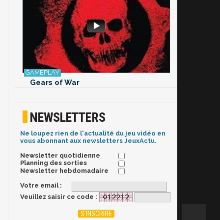
Gears of War
NEWSLETTERS
Ne loupez rien de l'actualité du jeu vidéo en
vous abonnant aux newsletters JeuxActu.
Newsletter quotidienne
Planning des sorties
Newsletter hebdomadaire
Votre email :
Veuillez saisir ce code :