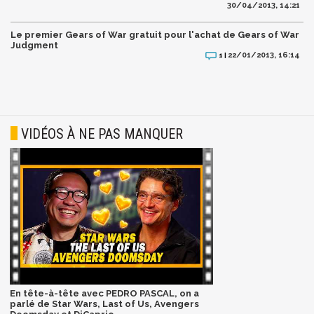
30/04/2013, 14:21
Le premier Gears of War gratuit pour l'achat de Gears of War
Judgment
22/01/2013, 16:14
1 |
VIDÉOS À NE PAS MANQUER
En tête-à-tête avec PEDRO PASCAL, on a
parlé de Star Wars, Last of Us, Avengers