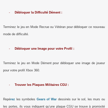
-
Débloquer la Difficulté Dément :
Terminez le jeu en Mode Recrue ou Vétéran pour débloquer ce nouveau
mode de difficulté.
-
Débloquer une Image pour votre Profil :
Terminez le jeu en Mode Dément pour débloquer une image de joueur
pour votre profil Xbox 360.
-
Trouver les Plaques Militaires CGU :
Repé
rez
les symboles
Gears of War
dessinés sur le sol, les murs ou
les portes, ils vous indiquent qu’une plaque CGU se trouve à promixité