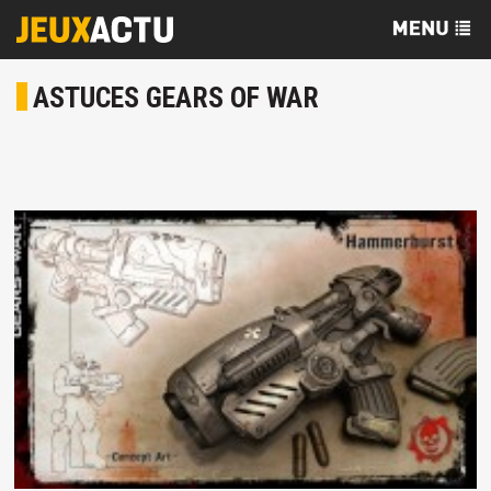
ASTUCES GEARS OF WAR