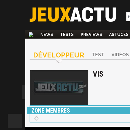
NEWS
TESTS
PREVIEWS
ASTUCES
DÉVELOPPEUR
TEST
VIDÉOS
VIS
ZONE MEMBRES