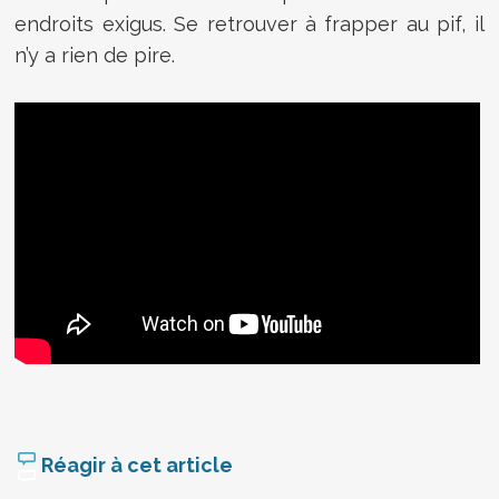
endroits exigus. Se retrouver à frapper au pif, il
n’y a rien de pire.
Réagir à cet article