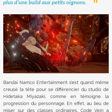
plus d’une build aux petits oignons.
Bandai Namco Entertainment s’est quand même
creusé la tête pour se différencier du studio de
Hidetaka Miyazaki, comme en témoigne la
progression du personnage. En effet, au lieu de
miser sur des classes ordinaires, Code Vein a