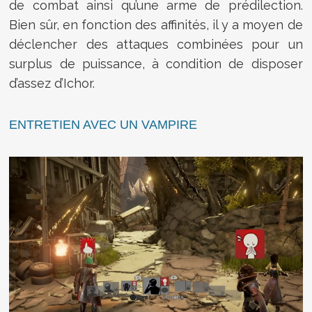
de combat ainsi qu’une arme de prédilection.
Bien sûr, en fonction des affinités, il y a moyen de
déclencher des attaques combinées pour un
surplus de puissance, à condition de disposer
d’assez d’Ichor.
ENTRETIEN AVEC UN VAMPIRE