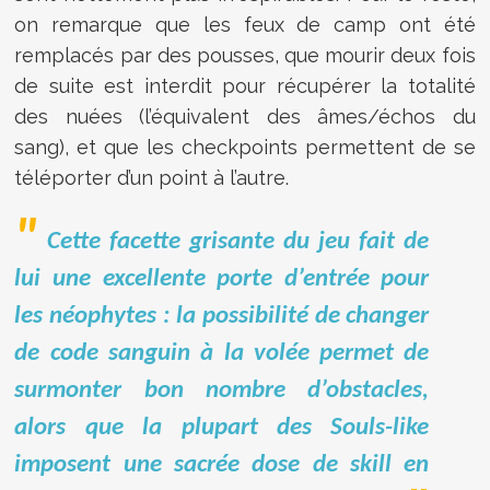
on remarque que les feux de camp ont été
remplacés par des pousses, que mourir deux fois
de suite est interdit pour récupérer la totalité
des nuées (l’équivalent des âmes/échos du
sang), et que les checkpoints permettent de se
téléporter d’un point à l’autre.
Cette facette grisante du jeu fait de
lui une excellente porte d’entrée pour
les néophytes : la possibilité de changer
de code sanguin à la volée permet de
surmonter bon nombre d’obstacles,
alors que la plupart des Souls-like
imposent une sacrée dose de skill en