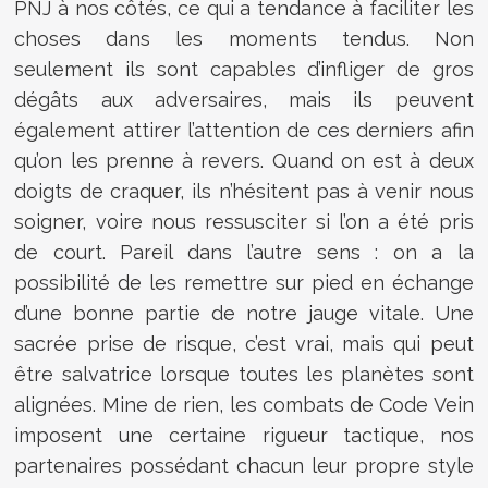
PNJ à nos côtés, ce qui a tendance à faciliter les
choses dans les moments tendus. Non
seulement ils sont capables d’infliger de gros
dégâts aux adversaires, mais ils peuvent
également attirer l’attention de ces derniers afin
qu’on les prenne à revers. Quand on est à deux
doigts de craquer, ils n’hésitent pas à venir nous
soigner, voire nous ressusciter si l’on a été pris
de court. Pareil dans l’autre sens : on a la
possibilité de les remettre sur pied en échange
d’une bonne partie de notre jauge vitale. Une
sacrée prise de risque, c’est vrai, mais qui peut
être salvatrice lorsque toutes les planètes sont
alignées. Mine de rien, les combats de Code Vein
imposent une certaine rigueur tactique, nos
partenaires possédant chacun leur propre style