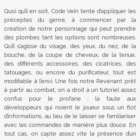
Quoi qu’il en soit, Code Vein tente d’appliquer les
préceptes du genre, à commencer par la
création de notre personnage qui peut prendre
des plombes tant les options sont nombreuses.
Qu’il s’agisse du visage, des yeux, du nez, de la
bouche, de la coupe de cheveux, de la tenue,
des différents accessoires, des cicatrices, des
tatouages, ou encore du purificateur, tout est
modifiable à l’envi. Une fois notre Revenant prêt
à partir au combat, on a droit à un tutoriel assez
confus pour le profane ; la faute aux
développeurs qui noient le joueur sous un flot
d’informations, au lieu de le laisser se familiariser
avec les commandes de manière plus douce. En
tout cas, on capte assez vite la présence d’un