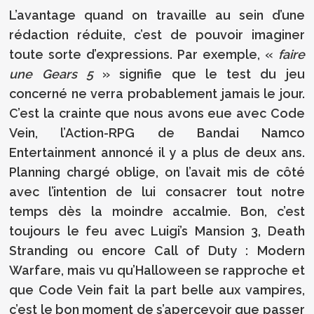
L’avantage quand on travaille au sein d’une
rédaction réduite, c’est de pouvoir imaginer
toute sorte d’expressions. Par exemple, «
faire
une Gears 5
» signifie que le test du jeu
concerné ne verra probablement jamais le jour.
C’est la crainte que nous avons eue avec Code
Vein, l’Action-RPG de Bandai Namco
Entertainment annoncé il y a plus de deux ans.
Planning chargé oblige, on l’avait mis de côté
avec l’intention de lui consacrer tout notre
temps dès la moindre accalmie. Bon, c’est
toujours le feu avec Luigi’s Mansion 3, Death
Stranding ou encore Call of Duty : Modern
Warfare, mais vu qu’Halloween se rapproche et
que Code Vein fait la part belle aux vampires,
c’est le bon moment de s’apercevoir que passer