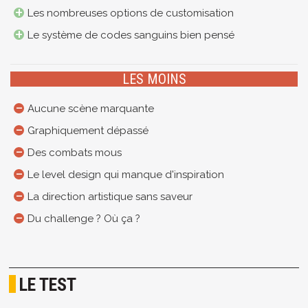
Les nombreuses options de customisation
Le système de codes sanguins bien pensé
LES MOINS
Aucune scène marquante
Graphiquement dépassé
Des combats mous
Le level design qui manque d'inspiration
La direction artistique sans saveur
Du challenge ? Où ça ?
LE TEST