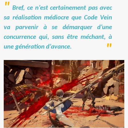
Bref, ce n’est certainement pas avec
sa réalisation médiocre que Code Vein
va parvenir à se démarquer d’une
concurrence qui, sans être méchant, à
une génération d’avance.