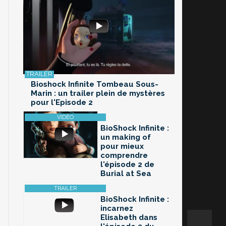
Bioshock Infinite Tombeau Sous-
Marin : un trailer plein de mystères
pour l'Episode 2
BioShock Infinite :
un making of
pour mieux
comprendre
l'épisode 2 de
Burial at Sea
BioShock Infinite :
incarnez
Elisabeth dans