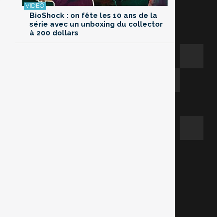
BioShock : on fête les 10 ans de la
série avec un unboxing du collector
à 200 dollars