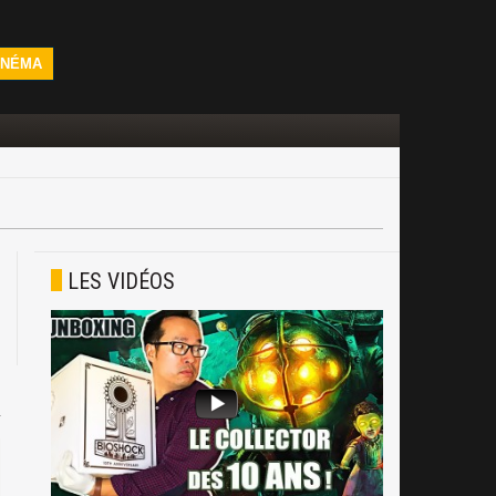
INÉMA
LES VIDÉOS