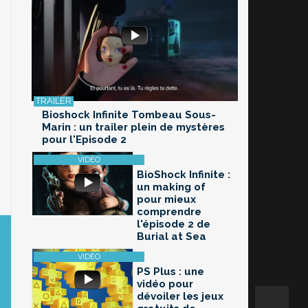
Bioshock Infinite Tombeau Sous-
Marin : un trailer plein de mystères
pour l'Episode 2
BioShock Infinite :
un making of
pour mieux
comprendre
l'épisode 2 de
Burial at Sea
PS Plus : une
vidéo pour
dévoiler les jeux