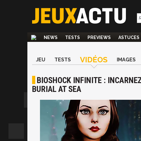
NEWS
TESTS
PREVIEWS
ASTUCES
VIDÉOS
JEU
TESTS
IMAGES
BIOSHOCK INFINITE : INCARNEZ
BURIAL AT SEA