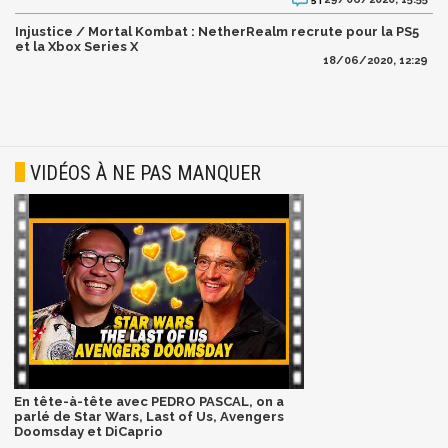
Injustice / Mortal Kombat : NetherRealm recrute pour la PS5
et la Xbox Series X
18/06/2020, 12:29
VIDÉOS À NE PAS MANQUER
En tête-à-tête avec PEDRO PASCAL, on a
parlé de Star Wars, Last of Us, Avengers
Doomsday et DiCaprio