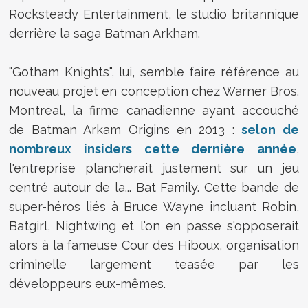
Rocksteady Entertainment, le studio britannique
derrière la saga Batman Arkham.
"Gotham Knights", lui, semble faire référence au
nouveau projet en conception chez Warner Bros.
Montreal, la firme canadienne ayant accouché
de Batman Arkam Origins en 2013 :
selon de
nombreux insiders cette dernière année
,
l'entreprise plancherait justement sur un jeu
centré autour de la... Bat Family. Cette bande de
super-héros liés à Bruce Wayne incluant Robin,
Batgirl, Nightwing et l'on en passe s'opposerait
alors à la fameuse Cour des Hiboux, organisation
criminelle largement teasée par les
développeurs eux-mêmes.