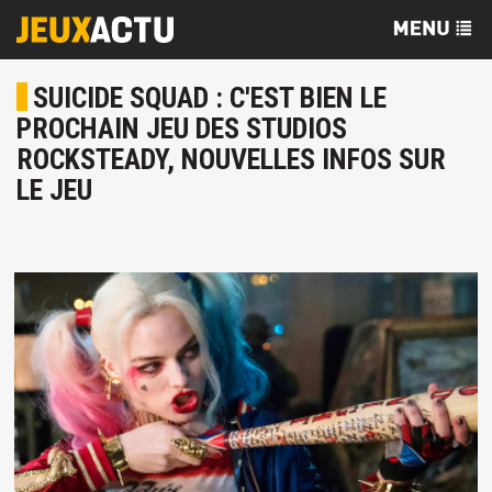
SUICIDE SQUAD : C'EST BIEN LE
PROCHAIN JEU DES STUDIOS
ROCKSTEADY, NOUVELLES INFOS SUR
LE JEU