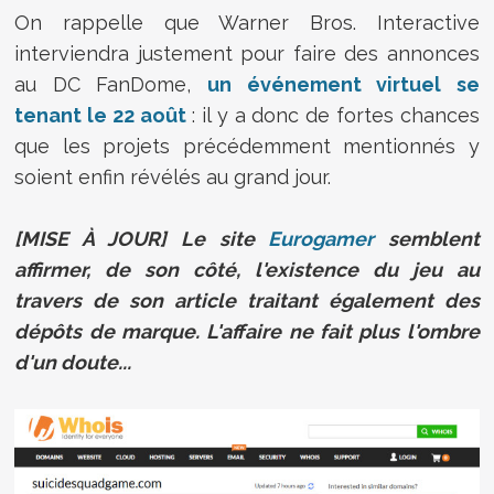
On rappelle que Warner Bros. Interactive
interviendra justement pour faire des annonces
au DC FanDome,
un événement virtuel se
tenant le 22 août
: il y a donc de fortes chances
que les projets précédemment mentionnés y
soient enfin révélés au grand jour.
[MISE À JOUR] Le site
Eurogamer
semblent
affirmer, de son côté, l'existence du jeu au
travers de son article traitant également des
dépôts de marque. L'affaire ne fait plus l'ombre
d'un doute...