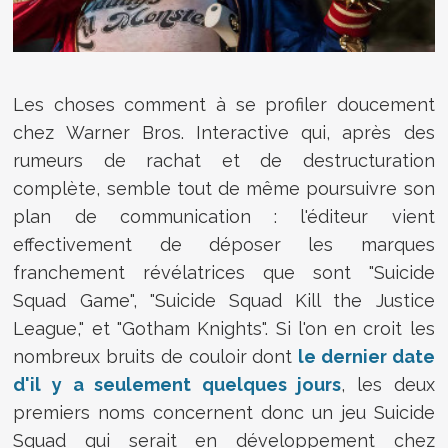
Les choses comment à se profiler doucement
chez Warner Bros. Interactive qui, après des
rumeurs de rachat et de destructuration
complète, semble tout de même poursuivre son
plan de communication : l'éditeur vient
effectivement de déposer les marques
franchement révélatrices que sont "Suicide
Squad Game", "Suicide Squad Kill the Justice
League," et "Gotham Knights". Si l'on en croit les
nombreux bruits de couloir dont
le dernier date
d'il y a seulement quelques jours
, les deux
premiers noms concernent donc un jeu Suicide
Squad qui serait en développement chez