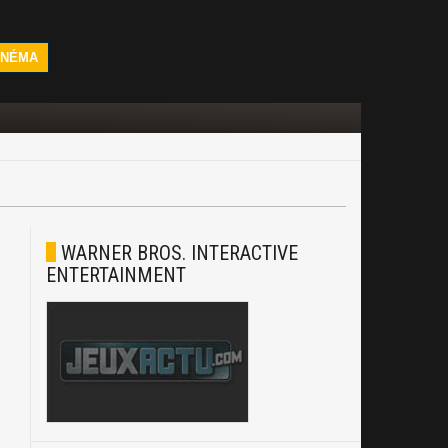
INÉMA
WARNER BROS. INTERACTIVE
ENTERTAINMENT