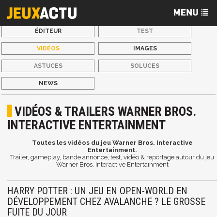
ÉDITEUR
TEST
VIDÉOS
IMAGES
ASTUCES
SOLUCES
NEWS
VIDÉOS & TRAILERS WARNER BROS.
INTERACTIVE ENTERTAINMENT
Toutes les vidéos du jeu Warner Bros. Interactive
Entertainment.
Trailer, gameplay, bande annonce, test, vidéo & reportage autour du jeu
Warner Bros. Interactive Entertainment
HARRY POTTER : UN JEU EN OPEN-WORLD EN
DÉVELOPPEMENT CHEZ AVALANCHE ? LE GROSSE
FUITE DU JOUR