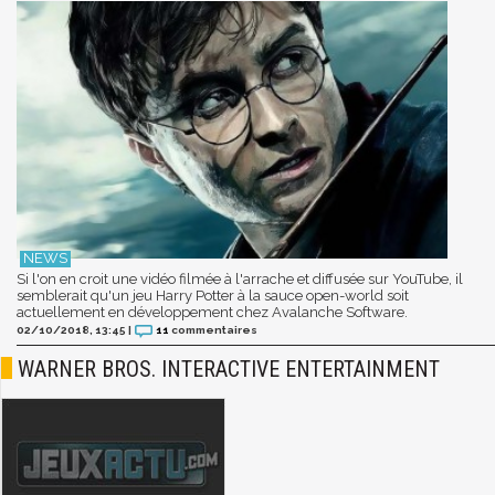
Si l'on en croit une vidéo filmée à l'arrache et diffusée sur YouTube, il
semblerait qu'un jeu Harry Potter à la sauce open-world soit
actuellement en développement chez Avalanche Software.
02/10/2018, 13:45
|
11
commentaires
WARNER BROS. INTERACTIVE ENTERTAINMENT