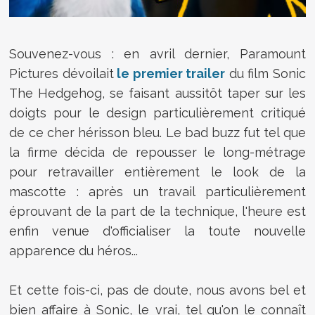
Souvenez-vous : en avril dernier, Paramount
Pictures dévoilait
le premier trailer
du film Sonic
The Hedgehog, se faisant aussitôt taper sur les
doigts pour le design particulièrement critiqué
de ce cher hérisson bleu. Le bad buzz fut tel que
la firme décida de repousser le long-métrage
pour retravailler entièrement le look de la
mascotte : après un travail particulièrement
éprouvant de la part de la technique, l'heure est
enfin venue d'officialiser la toute nouvelle
apparence du héros...
Et cette fois-ci, pas de doute, nous avons bel et
bien affaire à Sonic, le vrai, tel qu'on le connaît