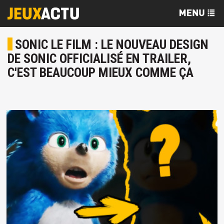
SONIC LE FILM : LE NOUVEAU DESIGN
DE SONIC OFFICIALISÉ EN TRAILER,
C'EST BEAUCOUP MIEUX COMME ÇA