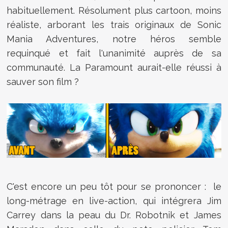
habituellement. Résolument plus cartoon, moins
réaliste, arborant les trais originaux de Sonic
Mania Adventures, notre héros semble
requinqué et fait l'unanimité auprès de sa
communauté. La Paramount aurait-elle réussi à
sauver son film ?
C'est encore un peu tôt pour se prononcer : le
long-métrage en live-action, qui intégrera Jim
Carrey dans la peau du Dr. Robotnik et
James