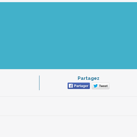
Partagez