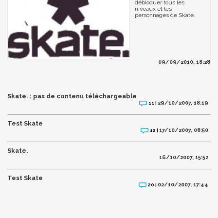
débloquer tous les
niveaux et les
personnages de Skate.
09/09/2010, 18:28
Skate. : pas de contenu téléchargeable
29/10/2007, 18:19
11 |
Test Skate
17/10/2007, 08:50
12 |
Skate.
16/10/2007, 15:52
Test Skate
02/10/2007, 17:44
20 |