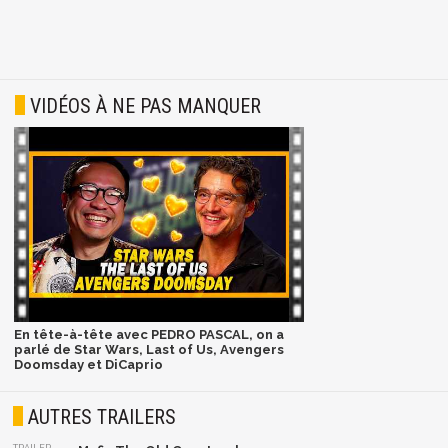
VIDÉOS À NE PAS MANQUER
En tête-à-tête avec PEDRO PASCAL, on a
parlé de Star Wars, Last of Us, Avengers
Doomsday et DiCaprio
AUTRES TRAILERS
TRAILER