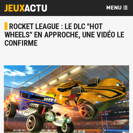
ROCKET LEAGUE : LE DLC "HOT
WHEELS" EN APPROCHE, UNE VIDÉO LE
CONFIRME