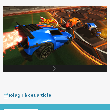
Réagir à cet article