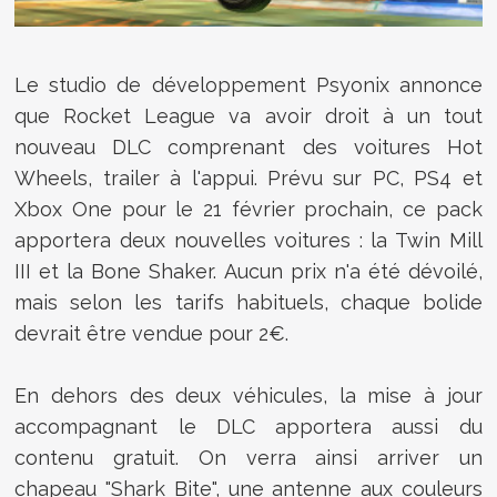
Le studio de développement Psyonix annonce
que Rocket League va avoir droit à un tout
nouveau DLC comprenant des voitures Hot
Wheels, trailer à l'appui. Prévu sur PC, PS4 et
Xbox One pour le 21 février prochain, ce pack
apportera deux nouvelles voitures : la Twin Mill
III et la Bone Shaker. Aucun prix n'a été dévoilé,
mais selon les tarifs habituels, chaque bolide
devrait être vendue pour 2€.
En dehors des deux véhicules, la mise à jour
accompagnant le DLC apportera aussi du
contenu gratuit. On verra ainsi arriver un
chapeau "Shark Bite", une antenne aux couleurs