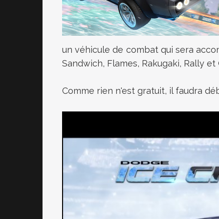
un véhicule de combat qui sera ac
Sandwich, Flames, Rakugaki, Rally et
Comme rien n'est gratuit, il faudra d