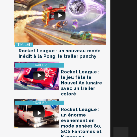
Rocket League : un nouveau mode
inédit à la Pong, le trailer punchy
Rocket League :
le jeu fête le
Nouvel An lunaire
avec un trailer
coloré
Rocket League :
un énorme
événement en
mode années 80,
SOS Fantômes et