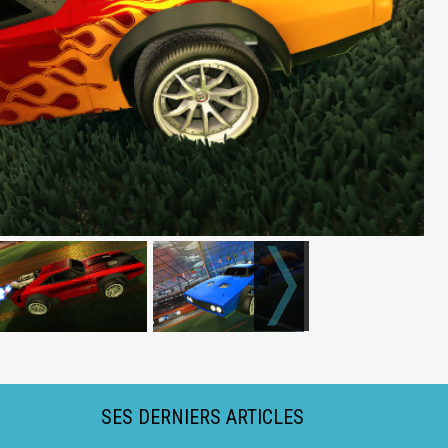
SES DERNIERS ARTICLES