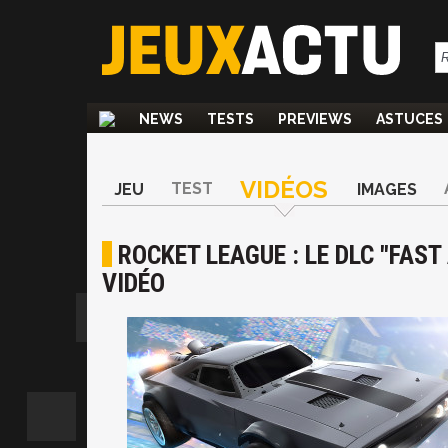
NEWS
TESTS
PREVIEWS
ASTUCES
VIDÉOS
TEST
JEU
IMAGES
ROCKET LEAGUE : LE DLC "FAST
VIDÉO