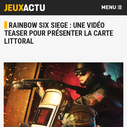
RAINBOW SIX SIEGE : UNE VIDÉO
TEASER POUR PRÉSENTER LA CARTE
LITTORAL