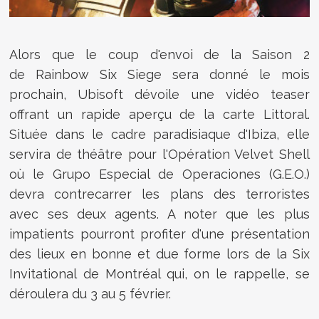
Alors que le coup d'envoi de la Saison 2
de
Rainbow Six Siege sera donné le mois
prochain, Ubisoft dévoile une vidéo teaser
offrant un rapide aperçu de la carte Littoral.
Située dans le cadre paradisiaque d'Ibiza, elle
servira de théâtre pour l'Opération Velvet Shell
où le
Grupo Especial de Operaciones (G.E.O.)
devra contrecarrer les plans des terroristes
avec ses deux agents. A noter que les plus
impatients pourront profiter d'une présentation
des lieux en bonne et due forme lors de la Six
Invitational de Montréal qui, on le rappelle, se
déroulera du 3 au 5 février.