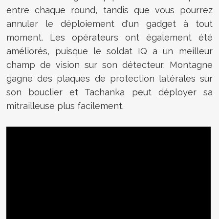
entre chaque round, tandis que vous pourrez
annuler le déploiement d'un gadget à tout
moment. Les opérateurs ont également été
améliorés, puisque le soldat IQ a un meilleur
champ de vision sur son détecteur, Montagne
gagne des plaques de protection latérales sur
son bouclier et Tachanka peut déployer sa
mitrailleuse plus facilement.