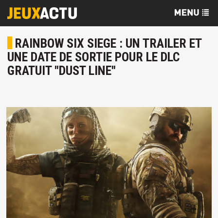
RAINBOW SIX SIEGE : UN TRAILER ET
UNE DATE DE SORTIE POUR LE DLC
GRATUIT "DUST LINE"