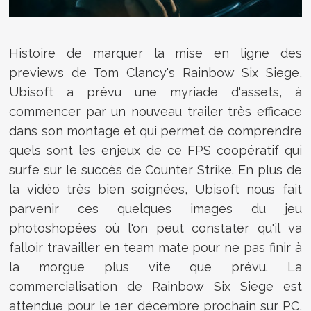
Histoire de marquer la mise en ligne des
previews de Tom Clancy's Rainbow Six Siege,
Ubisoft a prévu une myriade d'assets, à
commencer par un nouveau trailer très efficace
dans son montage et qui permet de comprendre
quels sont les enjeux de ce FPS coopératif qui
surfe sur le succès de Counter Strike. En plus de
la vidéo très bien soignées, Ubisoft nous fait
parvenir ces quelques images du jeu
photoshopées où l'on peut constater qu'il va
falloir travailler en team mate pour ne pas finir à
la morgue plus vite que prévu. La
commercialisation de Rainbow Six Siege est
attendue pour le 1er décembre prochain sur PC,