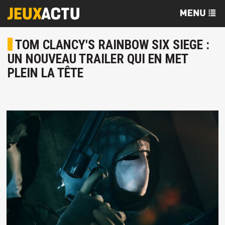
TOM CLANCY'S RAINBOW SIX SIEGE :
UN NOUVEAU TRAILER QUI EN MET
PLEIN LA TÊTE