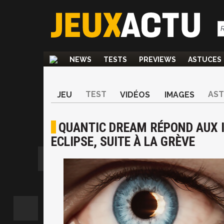
NEWS
TESTS
PREVIEWS
ASTUCES
TEST
AS
JEU
VIDÉOS
IMAGES
QUANTIC DREAM RÉPOND AUX 
ECLIPSE, SUITE À LA GRÈVE