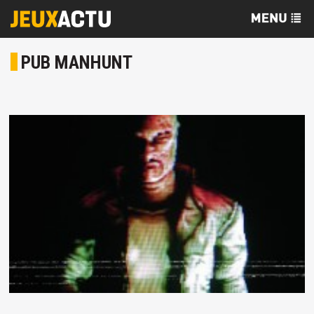
PUB MANHUNT