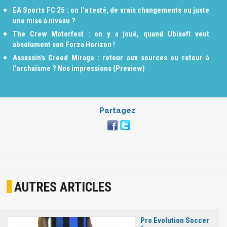
EA Sports FC 25 : on l'a testé, de vrais changements ou juste
une mise à niveau ?
The Crew Motorfest : on y a joué, quand Ubisoft veut
absolument son Forza Horizon !
Assassin’s Creed Mirage : retour aux sources ou retour à
l'archaïsme ? Nos impressions (Preview)
Partagez
AUTRES ARTICLES
Pro Evolution Soccer