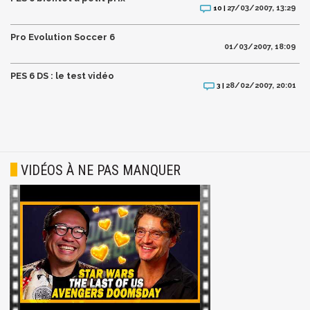
27/03/2007, 13:29
10 |
Pro Evolution Soccer 6
01/03/2007, 18:09
PES 6 DS : le test vidéo
28/02/2007, 20:01
3 |
VIDÉOS À NE PAS MANQUER