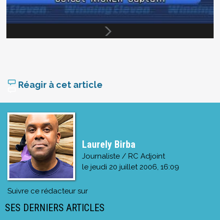
Réagir à cet article
Laurely Birba
Journaliste / RC Adjoint
le
jeudi 20 juillet 2006, 16:09
Suivre ce rédacteur sur
SES DERNIERS ARTICLES