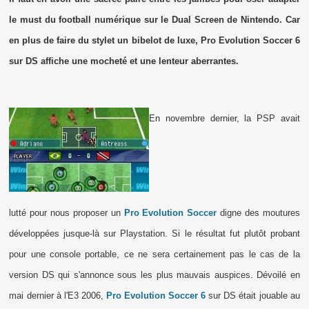
le must du football numérique sur le Dual Screen de Nintendo. Car
en plus de faire du stylet un bibelot de luxe, Pro Evolution Soccer 6
sur DS affiche une mocheté et une lenteur aberrantes.
En novembre dernier, la PSP avait
lutté pour nous proposer un
Pro Evolution Soccer
digne des moutures
développées jusque-là sur Playstation. Si le résultat fut plutôt probant
pour une console portable, ce ne sera certainement pas le cas de la
version DS qui s'annonce sous les plus mauvais auspices. Dévoilé en
mai dernier à l'E3 2006,
Pro Evolution Soccer 6
sur DS était
jouable au