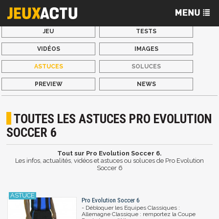
JEU
TESTS
VIDÉOS
IMAGES
ASTUCES
SOLUCES
PREVIEW
NEWS
TOUTES LES ASTUCES PRO EVOLUTION
SOCCER 6
Tout sur Pro Evolution Soccer 6.
Les infos, actualités, vidéos et astuces ou soluces de Pro Evolution
Soccer 6
Pro Evolution Soccer 6
- Débloquer les Equipes Classiques :
Allemagne Classique : remportez la Coupe