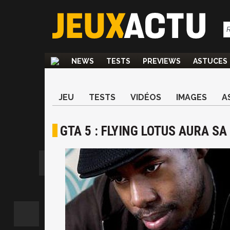
NEWS
TESTS
PREVIEWS
ASTUCES
JEU
TESTS
VIDÉOS
IMAGES
A
GTA 5 : FLYING LOTUS AURA S