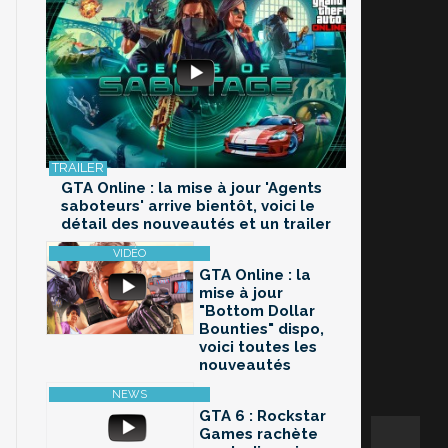
GTA Online : la mise à jour 'Agents
saboteurs' arrive bientôt, voici le
détail des nouveautés et un trailer
GTA Online : la
mise à jour
"Bottom Dollar
Bounties" dispo,
voici toutes les
nouveautés
GTA 6 : Rockstar
Games rachète