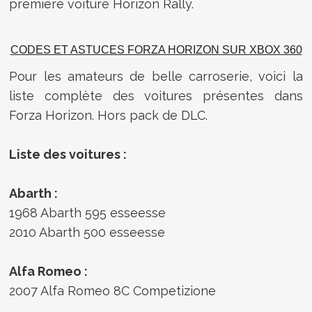
première voiture Horizon Rally.
CODES ET ASTUCES FORZA HORIZON SUR XBOX 360
Pour les amateurs de belle carroserie, voici la
liste complète des voitures présentes dans
Forza Horizon. Hors pack de DLC.
Liste des voitures :
Abarth :
1968 Abarth 595 esseesse
2010 Abarth 500 esseesse
Alfa Romeo :
2007 Alfa Romeo 8C Competizione