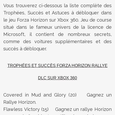
Vous trouverez ci-dessous la liste complète des
Trophées, Succès et Astuces à débloquer dans
le jeu Forza Horizon sur Xbox 360. Jeu de course
situé dans le fameux univers de la licence de
Microsoft, il contient de nombreux secrets,
comme des voitures supplémentaires et des
succès à débloquer.
TROPHÉES ET SUCCÈS FORZA HORIZON RALLYE
DLC SUR XBOX 360
Covered in Mud and Glory (20) Gagnez un
Rallye Horizon.
Flawless Victory (15) Gagnez un rallye Horizon