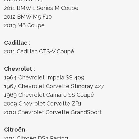
2011 BMW 1 Series M Coupe
2012 BMW M5 F10
2013 M6 Coupé
Cadillac :
2011 Cadillac CTS-V Coupé
Chevrolet :
1964 Chevrolet Impala SS 409
1967 Chevrolet Corvette Stingray 427
1969 Chevrolet Camaro SS Coupé
2009 Chevrolet Corvette ZR1
2010 Chevrolet Corvette GrandSport
Citroën
:
2011 Citroën DS3 Racing