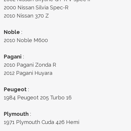
2000 Nissan Silvia Spec-R
2010 Nissan 370 Z
Noble
:
2010 Noble M600
Pagani
:
2010 Pagani Zonda R
2012 Pagani Huyara
Peugeot
:
1984 Peugeot 205 Turbo 16
Plymouth
:
1971 Plymouth Cuda 426 Hemi