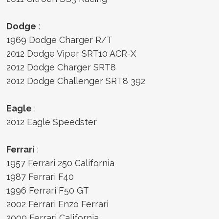
Dodge
:
1969 Dodge Charger R/T
2012 Dodge Viper SRT10 ACR-X
2012 Dodge Charger SRT8
2012 Dodge Challenger SRT8 392
Eagle
:
2012 Eagle Speedster
Ferrari
:
1957 Ferrari 250 California
1987 Ferrari F40
1996 Ferrari F50 GT
2002 Ferrari Enzo Ferrari
2009 Ferrari California