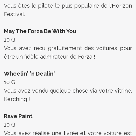
Vous êtes le pilote le plus populaire de l'Horizon
Festival.
May The Forza Be With You
10 G
Vous avez reçu gratuitement des voitures pour
être un fidèle admirateur de Forza !
Wheelin' 'n Dealin'
10 G
Vous avez vendu quelque chose via votre vitrine.
Kerching !
Rave Paint
10 G
Vous avez réalisé une livrée et votre voiture est