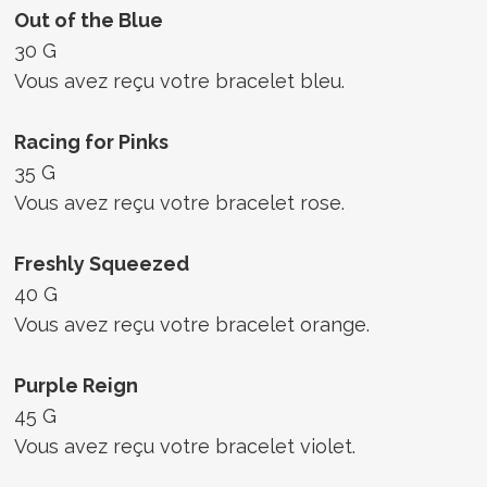
Out of the Blue
30 G
Vous avez reçu votre bracelet bleu.
Racing for Pinks
35 G
Vous avez reçu votre bracelet rose.
Freshly Squeezed
40 G
Vous avez reçu votre bracelet orange.
Purple Reign
45 G
Vous avez reçu votre bracelet violet.