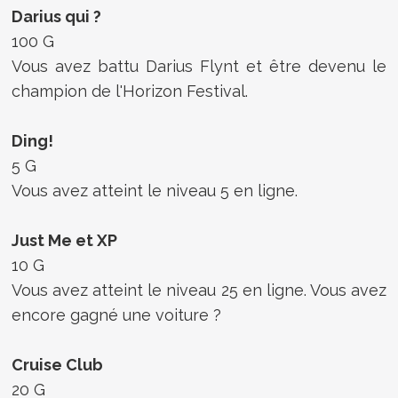
Darius qui ?
100 G
Vous avez battu Darius Flynt et être devenu le
champion de l'Horizon Festival.
Ding!
5 G
Vous avez atteint le niveau 5 en ligne.
Just Me et XP
10 G
Vous avez atteint le niveau 25 en ligne. Vous avez
encore gagné une voiture ?
Cruise Club
20 G