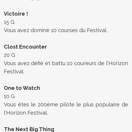
Victoire !
15 G
Vous avez dominé 10 courses du Festival.
Clost Encounter
20 G
Vous avez défié et battu 10 coureurs de l'Horizon
Festival.
One to Watch
10 G
Vous êtes le 200ème pilote le plus populaire de
l'Horizon Festival.
The Next Big Thing