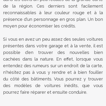
de la région. Ces derniers sont facilement
reconnaissables à leur couleur rouge et à la
présence d'un personnage en gros plan. Un bon
moyen pour économiser les crédits.
Si vous en avez un peu assez des seules voitures
présentes dans votre garage et à la vente, il est
possible d'en trouver des nouvelles bien
cachées dans la nature. En effet, lorsque vous
entendez des rumeurs sur un endroit de la carte,
n'hésitez pas à vous y rendre et à bien fouiller
du côté des bâtiments. Vous pourrez y trouver
des modèles de voitures inédits, que vous
pourrez faire réparer et ensuite conduire.