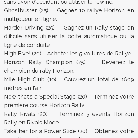
sans avoir d'accident ou utiliser le rewind.
Ghostbuster (25) Gagnez 10 rallye Horizon en
multijoueur en ligne.
Harder Driving (25) Gagnez un Rally stage en
difficile sans utiliser la boîte automatique ou la
ligne de conduite
High Five! (20) Acheter les 5 voitures de Rallye.
Horizon Rally Champion (75) Devenez le
champion du rally Horizon.
Mile High Club (10) Couvrez un total de 1609
mètres en l'air
Now that's a Special Stage (20) Terminez votre
première course Horizon Rally.
Rally Rivals (20) Terminez 5 events Horizon
Rally en Rivals Mode.
Take her for a Power Slide (20) Obtenez votre