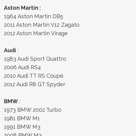
Aston Martin :
1964 Aston Martin DB5
2011 Aston Martin V12 Zagato
2012 Aston Martin Virage
Audi
:
1983 Audi Sport Quattro
2006 Audi RS4
2010 Audi TT RS Coupé
2012 Audi R8 GT Spyder
BMW
:
1973 BMW 2002 Turbo
1981 BMW M1
1991 BMW M3
2008 BMW M3