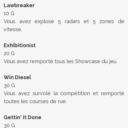
Lawbreaker
10 G
Vous avez explosé 5 radars et 5 zones de
vitesse.
Exhibitionist
20 G
Vous avez remporté tous les Showcase du jeu.
Win Diesel
30 G
Vous avez survolé la compétition et remporté
toutes les courses de rue.
Gettin' It Done
30 G