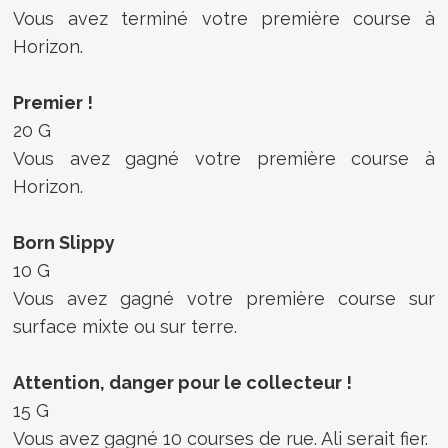
Vous avez terminé votre première course à
Horizon.
Premier !
20 G
Vous avez gagné votre première course à
Horizon.
Born Slippy
10 G
Vous avez gagné votre première course sur
surface mixte ou sur terre.
Attention, danger pour le collecteur !
15 G
Vous avez gagné 10 courses de rue. Ali serait fier.