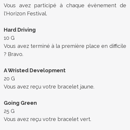
Vous avez participé à chaque évènement de
l'Horizon Festival.
Hard Driving
10 G
Vous avez terminé à la première place en difficile
? Bravo.
A Wristed Development
20 G
Vous avez reçu votre bracelet jaune.
Going Green
25 G
Vous avez reçu votre bracelet vert.