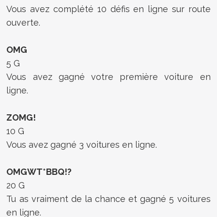
Vous avez complété 10 défis en ligne sur route
ouverte.
OMG
5 G
Vous avez gagné votre première voiture en
ligne.
ZOMG!
10 G
Vous avez gagné 3 voitures en ligne.
OMGWT*BBQ!?
20 G
Tu as vraiment de la chance et gagné 5 voitures
en ligne.