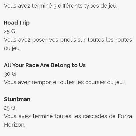
Vous avez terminé 3 différents types de jeu.
Road Trip
25 G
Vous avez poser vos pneus sur toutes les routes
du jeu.
All Your Race Are Belong to Us
30 G
Vous avez remporté toutes les courses du jeu !
Stuntman
25 G
Vous avez terminé toutes les cascades de Forza
Horizon.