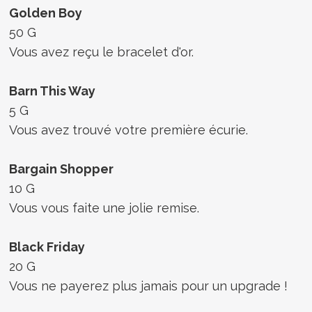
Golden Boy
50 G
Vous avez reçu le bracelet d'or.
Barn This Way
5 G
Vous avez trouvé votre première écurie.
Bargain Shopper
10 G
Vous vous faite une jolie remise.
Black Friday
20 G
Vous ne payerez plus jamais pour un upgrade !