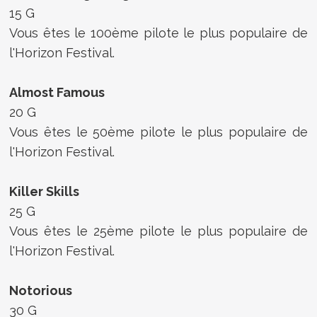
15 G
Vous êtes le 100ème pilote le plus populaire de
l'Horizon Festival.
Almost Famous
20 G
Vous êtes le 50ème pilote le plus populaire de
l'Horizon Festival.
Killer Skills
25 G
Vous êtes le 25ème pilote le plus populaire de
l'Horizon Festival.
Notorious
30 G