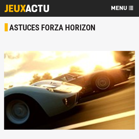
ASTUCES FORZA HORIZON