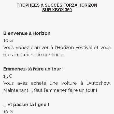
TROPHÉES & SUCCÈS
FORZA HORIZON
SUR XBOX 360
Bienvenue à Horizon
10 G
Vous venez d'arriver à l'Horizon Festival et vous
êtes impatient de continuer.
Emmenez-là faire un tour !
15 G
Vous avez acheté une voiture à l'Autoshow.
Maintenant, il faut l'emmener faire un tour !
... Et passer la ligne !
10 G