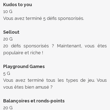
Kudos to you
10 G
Vous avez terminé 5 défis sponsorisés.
Sellout
20 G
20 défis sponsorisés ? Maintenant, vous êtes
populaire et riche !
Playground Games
5 G
Vous avez terminé tous les types de jeu. Vous
vous êtes bien amusé ?
Balançoires et ronds-points
20 G