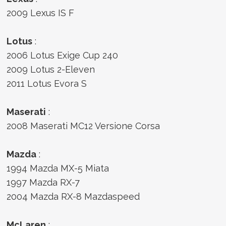
2009 Lexus IS F
Lotus
:
2006 Lotus Exige Cup 240
2009 Lotus 2-Eleven
2011 Lotus Evora S
Maserati
:
2008 Maserati MC12 Versione Corsa
Mazda
:
1994 Mazda MX-5 Miata
1997 Mazda RX-7
2004 Mazda RX-8 Mazdaspeed
McLaren
: