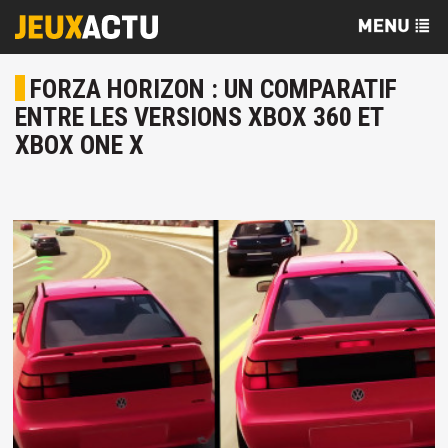
FORZA HORIZON : UN COMPARATIF
ENTRE LES VERSIONS XBOX 360 ET
XBOX ONE X