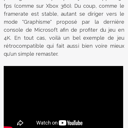
fps (comme sur Xbox 360). Du coup, comme le
framerate est stable, autant se diriger vers le
mode "Graphisme" proposé par la dernière
console de Microsoft afin de profiter du jeu en
4K. En tout cas, voilà un bel exemple de jeu
rétrocompatible qui fait aussi bien voire mieux
qu'un simple remaster.