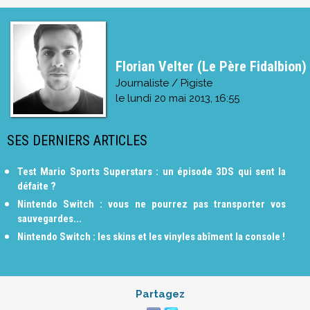
Florian Velter (Le Père Fidalbion)
Journaliste / Pigiste
le
lundi 20 mai 2013, 16:55
SES DERNIERS ARTICLES
Test Mario Sports Superstars : un épisode 3DS qui sent la
défaite ?
Nintendo Switch : vous ne pourrez pas transporter vos
sauvegardes...
Nintendo Switch : les skins et les vinyles abîment la console !
Partagez