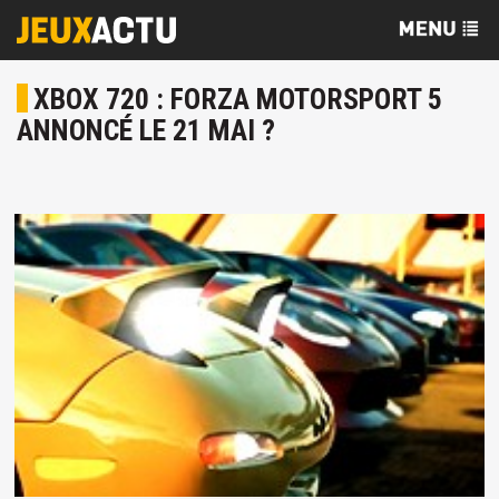
XBOX 720 : FORZA MOTORSPORT 5
ANNONCÉ LE 21 MAI ?