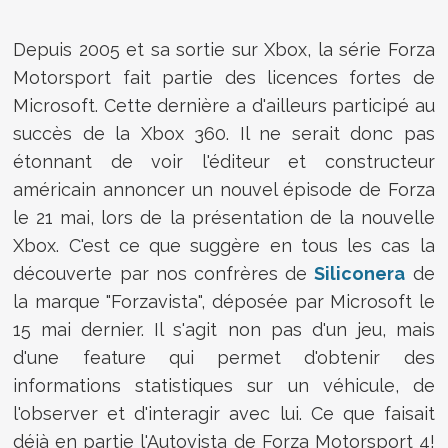
Depuis 2005 et sa sortie sur Xbox, la série Forza
Motorsport fait partie des licences fortes de
Microsoft. Cette dernière a d'ailleurs participé au
succès de la Xbox 360. Il ne serait donc pas
étonnant de voir l'éditeur et constructeur
américain annoncer un nouvel épisode de Forza
le 21 mai, lors de la présentation de la nouvelle
Xbox. C'est ce que suggère en tous les cas la
découverte par nos confrères de
Siliconera
de
la marque "Forzavista", déposée par Microsoft le
15 mai dernier. Il s'agit non pas d'un jeu, mais
d'une feature qui permet d'obtenir des
informations statistiques sur un véhicule, de
l'observer et d'interagir avec lui. Ce que faisait
déjà en partie l'Autovista de Forza Motorsport 4!