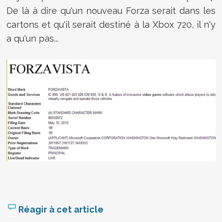
De là à dire qu'un nouveau Forza serait dans les
cartons et qu'il serait destiné à la Xbox 720, il n'y
a qu'un pas...
Réagir à cet article