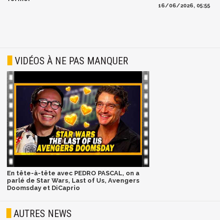
16/06/2026, 05:55
VIDÉOS À NE PAS MANQUER
En tête-à-tête avec PEDRO PASCAL, on a
parlé de Star Wars, Last of Us, Avengers
Doomsday et DiCaprio
AUTRES NEWS