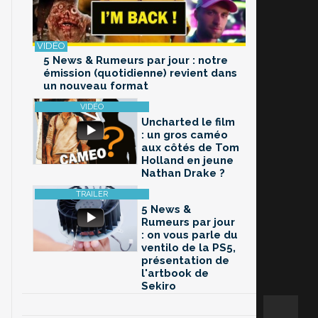
5 News & Rumeurs par jour : notre
émission (quotidienne) revient dans
un nouveau format
Uncharted le film
: un gros caméo
aux côtés de Tom
Holland en jeune
Nathan Drake ?
5 News &
Rumeurs par jour
: on vous parle du
ventilo de la PS5,
présentation de
l'artbook de
Sekiro