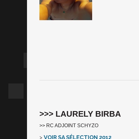
>>> LAURELY BIRBA
>> RC ADJOINT SCHYZO
>
VOIR SA SÉLECTION 2012