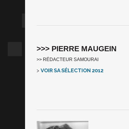
>>> PIERRE MAUGEIN
>> RÉDACTEUR SAMOURAI
>
VOIR SA SÉLECTION 2012