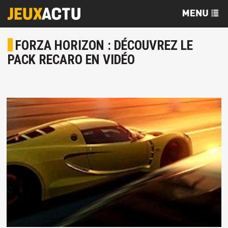
FORZA HORIZON : DÉCOUVREZ LE
PACK RECARO EN VIDÉO