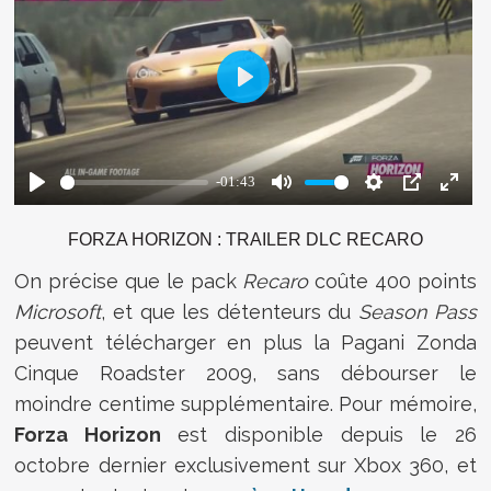
FORZA HORIZON : TRAILER DLC RECARO
On précise que le pack
Recaro
coûte 400 points
Microsoft
, et que les détenteurs du
Season Pass
peuvent télécharger en plus la Pagani Zonda
Cinque Roadster 2009, sans débourser le
moindre centime supplémentaire. Pour mémoire,
Forza Horizon
est disponible depuis le 26
octobre dernier exclusivement sur Xbox 360, et