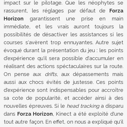
impact sur le pilotage. Que les néophytes se
rassurent, les réglages par défaut de
Forza
Horizon
garantissent une prise en main
immédiate, et les vrais auront toujours la
possibilités de désactiver les assistances si les
courses s'avèrent trop ennuyantes. Autre sujet
évoqué durant la présentation du jeu : les points
d'expérience qu'il sera possible d'accumuler en
réalisant des actions spéctaculaires sur la route.
On pense aux
drifts
, aux dépassements mais
aussi aux chocs évités de justesse. Ces points
d'expérience sont indispensables pour accroître
sa cote de popularité, et accéder ainsi à des
nouvelles épreuves. Si le
head tracking
a disparu
dans
Forza Horizon
, Kinect a été exploité d'une
tout autre façon. En effet, on nous a expliqué qu'il