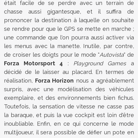
était facile de se perdre avec un terrain de
chasse aussi gigantesque, et il suffira de
prononcer la destination à laquelle on souhaite
se rendre pour que le GPS se mette en marche ;
une commande que l'on pourra aussi activer via
les menus avec la manette. Inutile, par contre,
de croiser les doigts pour le mode "
Autovista
" de
Forza Motorsport 4
:
Playground Games
a
décidé de le laisser au placard. En termes de
réalisation,
Forza Horizon
nous a agréablement
surpris, avec une modélisation des véhicules
exemplaire, et des environnements bien fichus.
Toutefois, la sensation de vitesse ne casse pas
la baraque, et puis la vue cockpit est loin d'être
inoubliable. Enfin, en ce qui concerne le mode
multijoueur, il sera possible de défier un pote en