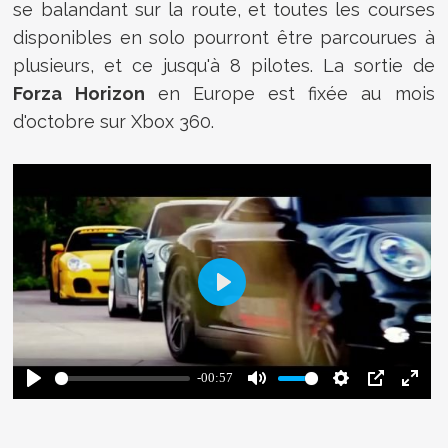
se balandant sur la route, et toutes les courses
disponibles en solo pourront être parcourues à
plusieurs, et ce jusqu'à 8 pilotes. La sortie de
Forza Horizon
en Europe est fixée au mois
d'octobre sur Xbox 360.