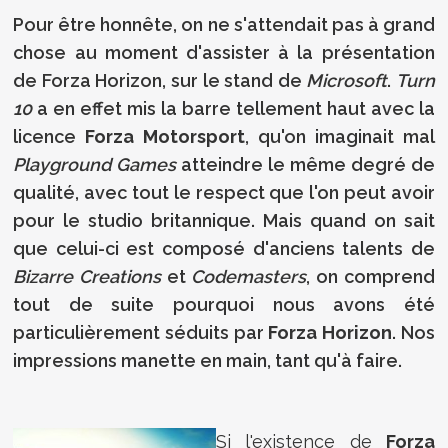
Pour être honnête, on ne s'attendait pas à grand
chose au moment d'assister à la présentation
de Forza Horizon, sur le stand de
Microsoft
.
Turn
10
a en effet mis la barre tellement haut avec la
licence
Forza Motorsport
, qu'on imaginait mal
Playground Games
atteindre le même degré de
qualité, avec tout le respect que l'on peut avoir
pour le studio britannique. Mais quand on sait
que celui-ci est composé d'anciens talents de
Bizarre Creations
et
Codemasters
, on comprend
tout de suite pourquoi nous avons été
particulièrement séduits par
Forza Horizon
. Nos
impressions manette en main, tant qu'à faire.
Si l'existence de
Forza