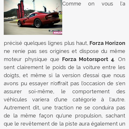
Comme on vous l'a
précisé quelques lignes plus haut,
Forza Horizon
ne renie pas ses origines et dispose du même
moteur physique que
Forza Motorsport 4
. On
sent clairement le poids de la voiture entre les
doigts, et même si la version d'essai que nous
avons pu essayer n'offrait pas l'occasion de s'en
assurer soi-même, le comportement des
véhicules variera d'une catégorie à l'autre.
Autrement dit, une traction ne se conduira pas
de la même façon qu'une propulsion, sachant
que le revêtement de la piste aura également un