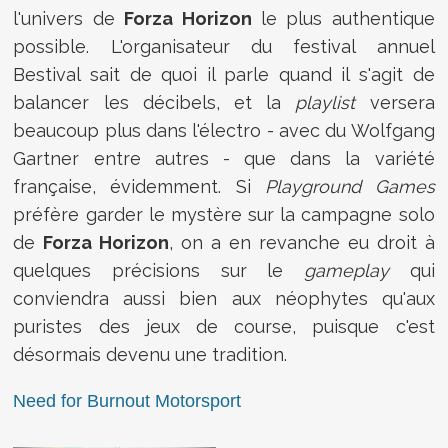
l'univers de
Forza Horizon
le plus authentique
possible. L'organisateur du festival annuel
Bestival sait de quoi il parle quand il s'agit de
balancer les décibels, et la
playlist
versera
beaucoup plus dans l'électro - avec du Wolfgang
Gartner entre autres - que dans la variété
française, évidemment. Si
Playground Games
préfère garder le mystère sur la campagne solo
de
Forza Horizon
, on a en revanche eu droit à
quelques précisions sur le
gameplay
qui
conviendra aussi bien aux néophytes qu'aux
puristes des jeux de course, puisque c'est
désormais devenu une tradition.
Need for Burnout Motorsport