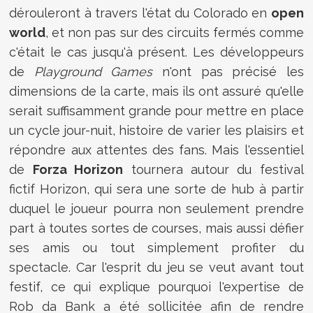
dérouleront à travers l'état du Colorado en
open
world
, et non pas sur des circuits fermés comme
c'était le cas jusqu'à présent. Les développeurs
de
Playground Games
n'ont pas précisé les
dimensions de la carte, mais ils ont assuré qu'elle
serait suffisamment grande pour mettre en place
un cycle jour-nuit, histoire de varier les plaisirs et
répondre aux attentes des fans. Mais l'essentiel
de
Forza Horizon
tournera autour du festival
fictif Horizon, qui sera une sorte de hub à partir
duquel le joueur pourra non seulement prendre
part à toutes sortes de courses, mais aussi défier
ses amis ou tout simplement profiter du
spectacle. Car l'esprit du jeu se veut avant tout
festif, ce qui explique pourquoi l'expertise de
Rob da Bank a été sollicitée afin de rendre