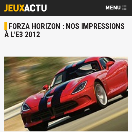
FORZA HORIZON : NOS IMPRESSIONS
À L'E3 2012