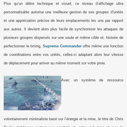
Plus qu’un délire technique et visuel, ce niveau d’affichage ultra
personnalisable autorise une meilleure gestion de ses groupes d’unités
et une appréciation précise de leurs emplacements les uns par rapport
aux autres. Il devient alors plus facile de synchroniser les attaques de
plusieurs groupes dispersés sur une seule et même cible et, histoire de
perfectionner le timing,
Supreme Commander
offre même une fonction
de coordinations entre vos unités, celles-ci adaptant alors leur vitesse
de déplacement pour arriver au même moment sur votre proie.
Avec un système de ressource
volontairement minimaliste basé sur l’énergie et la mine, le titre de Chris