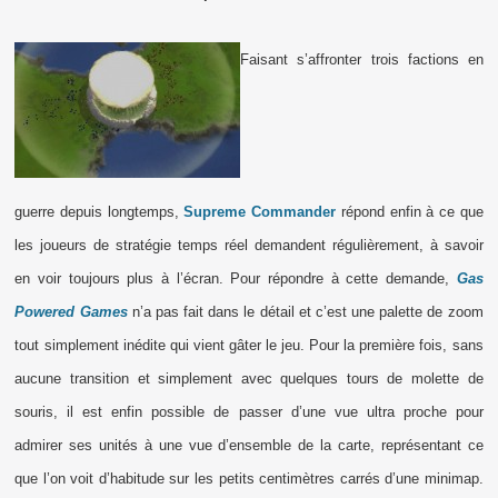
Faisant s’affronter trois factions en
guerre depuis longtemps,
Supreme Commander
répond enfin à ce que
les joueurs de stratégie temps réel demandent régulièrement, à savoir
en voir toujours plus à l’écran. Pour répondre à cette demande,
Gas
Powered Games
n’a pas fait dans le détail et c’est une palette de zoom
tout simplement inédite qui vient gâter le jeu. Pour la première fois, sans
aucune transition et simplement avec quelques tours de molette de
souris, il est enfin possible de passer d’une vue ultra proche pour
admirer ses unités à une vue d’ensemble de la carte, représentant ce
que l’on voit d’habitude sur les petits centimètres carrés d’une minimap.