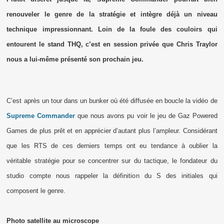
renouveler le genre de la stratégie et intègre déjà un niveau
technique impressionnant. Loin de la foule des couloirs qui
entourent le stand THQ, c’est en session privée que Chris Traylor
nous a lui-même présenté son prochain jeu.
C’est après un tour dans un bunker où été diffusée en boucle la vidéo de
Supreme Commander
que nous avons pu voir le jeu de Gaz Powered
Games de plus prêt et en apprécier d’autant plus l’ampleur. Considérant
que les RTS de ces derniers temps ont eu tendance à oublier la
véritable stratégie pour se concentrer sur du tactique, le fondateur du
studio compte nous rappeler la définition du S des initiales qui
composent le genre.
Photo satellite au microscope