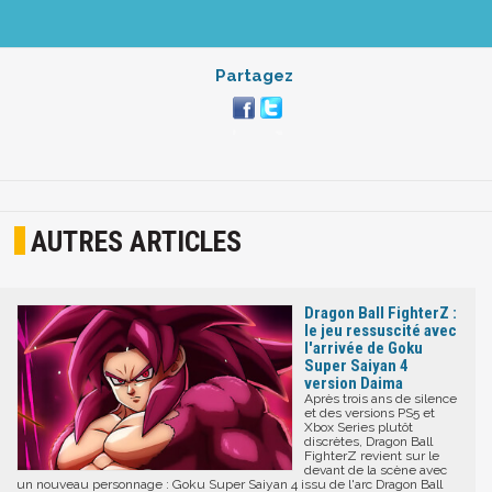
Partagez
AUTRES ARTICLES
Dragon Ball FighterZ :
le jeu ressuscité avec
l'arrivée de Goku
Super Saiyan 4
version Daima
Après trois ans de silence
et des versions PS5 et
Xbox Series plutôt
discrètes, Dragon Ball
FighterZ revient sur le
devant de la scène avec
un nouveau personnage : Goku Super Saiyan 4 issu de l'arc Dragon Ball