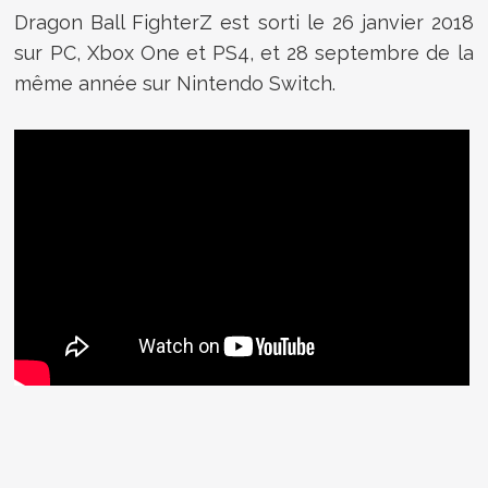
Dragon Ball FighterZ est sorti le 26 janvier 2018
sur PC, Xbox One et PS4, et 28 septembre de la
même année sur Nintendo Switch.