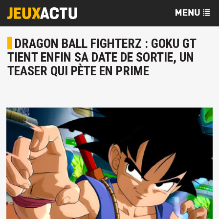
DRAGON BALL FIGHTERZ : GOKU GT
TIENT ENFIN SA DATE DE SORTIE, UN
TEASER QUI PÈTE EN PRIME