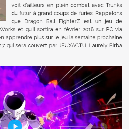
voit d'ailleurs en plein combat avec Trunks
du futur à grand coups de furies. Rappelons
que Dragon Ball FighterZ est un jeu de
rks et qu'il sortira en février 2018 sur PC via
n apprendre plus sur le jeu la semaine prochaine
17 qui sera couvert par JEUXACTU, Laurely Birba
.