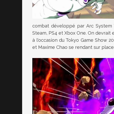
combat développé par Arc System Wo
Steam, PS4 et Xbox One. On devrait e
à l'occasion du Tokyo Game Show 20
et Maxime Chao se rendant sur place