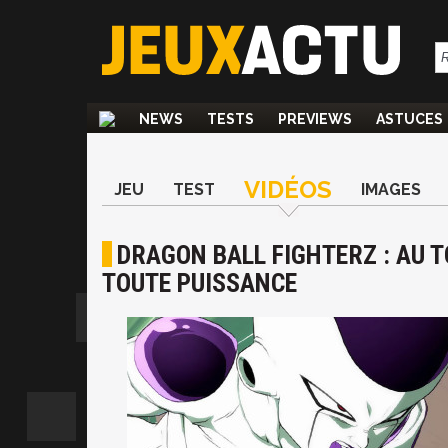
NEWS
TESTS
PREVIEWS
ASTUCES
VIDÉOS
JEU
TEST
IMAGES
DRAGON BALL FIGHTERZ : AU 
TOUTE PUISSANCE