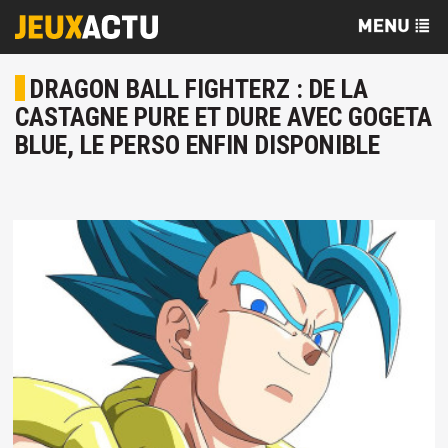
DRAGON BALL FIGHTERZ : DE LA
CASTAGNE PURE ET DURE AVEC GOGETA
BLUE, LE PERSO ENFIN DISPONIBLE