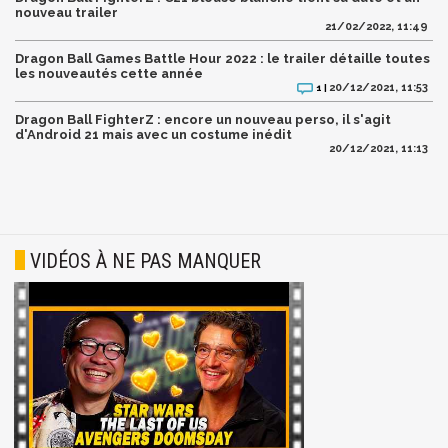
nouveau trailer
21/02/2022, 11:49
Dragon Ball Games Battle Hour 2022 : le trailer détaille toutes
les nouveautés cette année
20/12/2021, 11:53
1 |
Dragon Ball FighterZ : encore un nouveau perso, il s'agit
d'Android 21 mais avec un costume inédit
20/12/2021, 11:13
VIDÉOS À NE PAS MANQUER