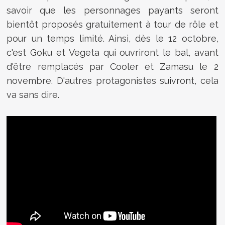
savoir que les personnages payants seront
bientôt proposés gratuitement à tour de rôle et
pour un temps limité. Ainsi, dès le 12 octobre,
c'est Goku et Vegeta qui ouvriront le bal, avant
d'être remplacés par Cooler et Zamasu le 2
novembre. D'autres protagonistes suivront, cela
va sans dire.