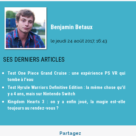
Benjamin Betaux
le
jeudi 24 août 2017, 16:43
SES DERNIERS ARTICLES
Test One Piece Grand Cruise : une expérience PS VR qui
tombe à l'eau
Test Hyrule Warriors Definitive Edition : la même chose qu'il
y a 4 ans, mais sur Nintendo Switch
Kingdom Hearts 3 : on y a enfin joué, la magie est-elle
toujours au rendez-vous ?
Partagez