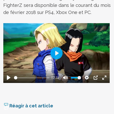
FighterZ sera disponible dans le courant du mois
de février 2018 sur PS4, Xbox One et PC.
Réagir à cet article