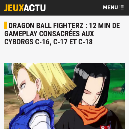
DRAGON BALL FIGHTERZ : 12 MIN DE
GAMEPLAY CONSACRÉES AUX
CYBORGS C-16, C-17 ET C-18