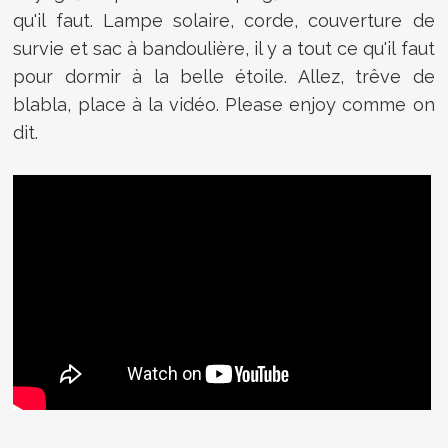
qu'il faut. Lampe solaire, corde, couverture de
survie et sac à bandoulière, il y a tout ce qu'il faut
pour dormir à la belle étoile. Allez, trêve de
blabla, place à la vidéo. Please enjoy comme on
dit.