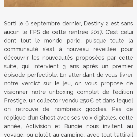
Sorti le 6 septembre dernier, Destiny 2 est sans
aucun le FPS de cette rentrée 2017. C'est celui
dont tout le monde parle, puisque toute la
communauté s'est à nouveau réveillée pour
découvrir les nouveautés proposées par cette
suite, qui intervient 3 ans après un premier
épisode perfectible. En attendant de vous livrer
notre verdict sur le jeu, on vous propose de
visionner notre unboxing complet de l'édition
Prestige, un collector vendu 250€ et dans lequel
on retrouve de nombreux goodies. Pas de
réplique d'un Ghost avec ses voix digitales, cette
année, Activision et Bungie nous invitent au
voyage, ou plutôt au camping, avec tout l'attirail