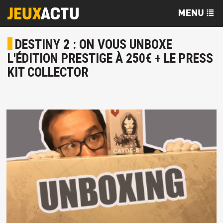
DESTINY 2 : ON VOUS UNBOXE
L'ÉDITION PRESTIGE À 250€ + LE PRESS
KIT COLLECTOR