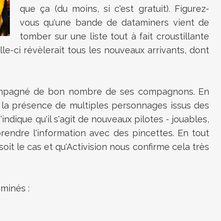
que ça (du moins, si c'est gratuit). Figurez-
vous qu'une bande de dataminers vient de
tomber sur une liste tout à fait croustillante
lle-ci révèlerait tous les nouveaux arrivants, dont
ompagné de bon nombre de ses compagnons. En
 la présence de multiples personnages issus des
n'indique qu'il s'agit de nouveaux pilotes - jouables,
rendre l'information avec des pincettes. En tout
soit le cas et qu'Activision nous confirme cela très
aminés :