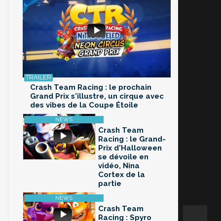
Crash Team Racing : le prochain
Grand Prix s'illustre, un cirque avec
des vibes de la Coupe Étoile
Crash Team
Racing : le Grand-
Prix d'Halloween
se dévoile en
vidéo, Nina
Cortex de la
partie
Crash Team
Racing : Spyro