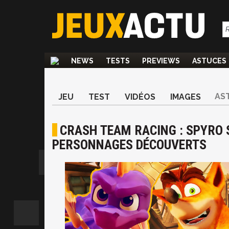
NEWS
TESTS
PREVIEWS
ASTUCES
AS
JEU
TEST
VIDÉOS
IMAGES
CRASH TEAM RACING : SPYRO 
PERSONNAGES DÉCOUVERTS