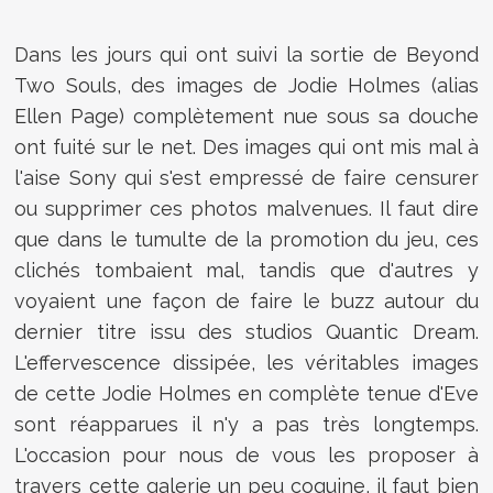
Dans les jours qui ont suivi la sortie de Beyond
Two Souls, des images de Jodie Holmes (alias
Ellen Page) complètement nue sous sa douche
ont fuité sur le net. Des images qui ont mis mal à
l'aise Sony qui s'est empressé de faire censurer
ou supprimer ces photos malvenues. Il faut dire
que dans le tumulte de la promotion du jeu, ces
clichés tombaient mal, tandis que d'autres y
voyaient une façon de faire le buzz autour du
dernier titre issu des studios Quantic Dream.
L'effervescence dissipée, les véritables images
de cette Jodie Holmes en complète tenue d'Eve
sont réapparues il n'y a pas très longtemps.
L'occasion pour nous de vous les proposer à
travers cette galerie un peu coquine, il faut bien