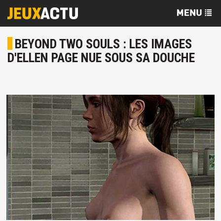
BEYOND TWO SOULS : LES IMAGES
D'ELLEN PAGE NUE SOUS SA DOUCHE