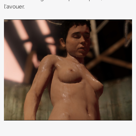
l'avouer.