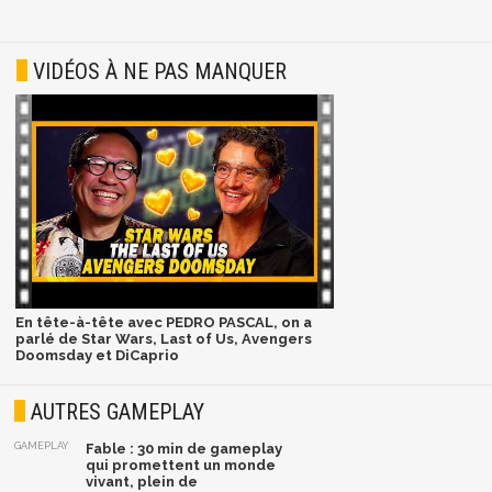
VIDÉOS À NE PAS MANQUER
En tête-à-tête avec PEDRO PASCAL, on a
parlé de Star Wars, Last of Us, Avengers
Doomsday et DiCaprio
AUTRES GAMEPLAY
GAMEPLAY
Fable : 30 min de gameplay
qui promettent un monde
vivant, plein de