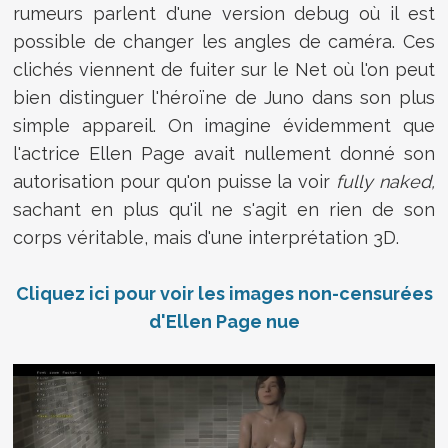
rumeurs parlent d'une version debug où il est
possible de changer les angles de caméra. Ces
clichés viennent de fuiter sur le Net où l'on peut
bien distinguer l'héroïne de Juno dans son plus
simple appareil. On imagine évidemment que
l'actrice Ellen Page avait nullement donné son
autorisation pour qu'on puisse la voir
fully naked,
sachant en plus qu'il ne s'agit en rien de son
corps véritable, mais d'une interprétation 3D.
Cliquez ici pour voir les images
non-censurées
d'Ellen Page nue