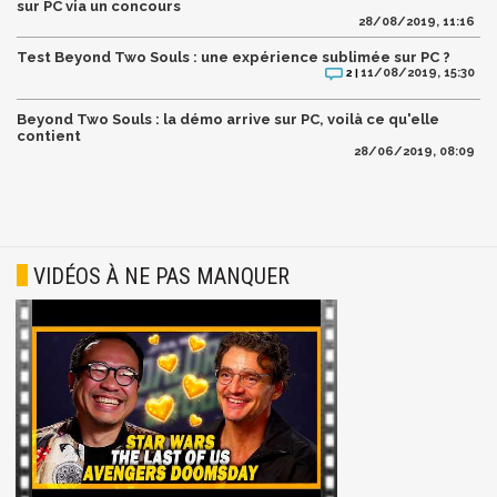
sur PC via un concours
28/08/2019, 11:16
Test Beyond Two Souls : une expérience sublimée sur PC ?
11/08/2019, 15:30
2 |
Beyond Two Souls : la démo arrive sur PC, voilà ce qu'elle
contient
28/06/2019, 08:09
VIDÉOS À NE PAS MANQUER