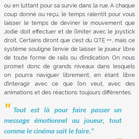
ou en luttant pour sa survie dans la rue. A chaque
coup donné ou reçu, le temps ralentit pour vous
laisser le temps de deviner le mouvement que
Jodie doit effectuer et de l’imiter avec le joystick
droit. Certains diront que c’est du QTE ++, mais ce
système souligne l’envie de laisser le joueur libre
de toute forme de rails ou d’indication. On nous
promet donc de grands niveaux dans lesquels
on pourra naviguer librement, en étant libre
d’interagir avec ce que l’on veut, avec des
animations et des réactions toujours différentes.
Tout est là pour faire passer un
message émotionnel au joueur, tout
comme le cinéma sait le faire."