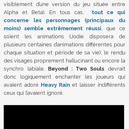
visiblement d’une version du jeu située entre
Alpha et Beta). En tous cas,
tout ce qui
concerne les personnages (principaux du
moins) semble extrêmement réussi
, que ce
soient les animations (Jodie disposera de
plusieurs centaines d’animations différentes pour
chaque situation et période de sa vie), le rendu
des visages proprement hallucinant ou encore la
synchro labiale.
Beyond : Two Souls
devrait
donc logiquement enchanter les joueurs qui
avaient adoré
Heavy Rain
et laisser indifférents
ceux qui l’avaient ignoré.