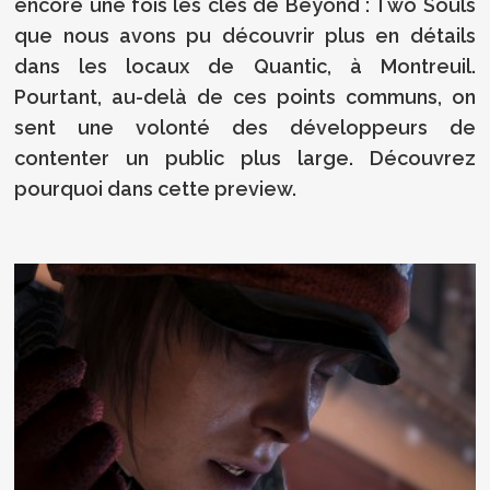
encore une fois les clés de Beyond : Two Souls
que nous avons pu découvrir plus en détails
dans les locaux de Quantic, à Montreuil.
Pourtant, au-delà de ces points communs, on
sent une volonté des développeurs de
contenter un public plus large. Découvrez
pourquoi dans cette preview.