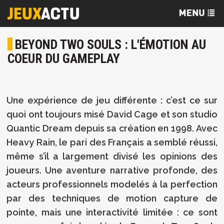
BEYOND TWO SOULS : L'ÉMOTION AU
COEUR DU GAMEPLAY
Une expérience de jeu différente : c’est ce sur
quoi ont toujours misé David Cage et son studio
Quantic Dream depuis sa création en 1998. Avec
Heavy Rain, le pari des Français a semblé réussi,
même s’il a largement divisé les opinions des
joueurs. Une aventure narrative profonde, des
acteurs professionnels modelés à la perfection
par des techniques de motion capture de
pointe, mais une interactivité limitée : ce sont