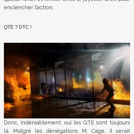
enclencher l’action.
QTE ? DTC !
Donc, indéniablement, oui les QTE sont toujours
là. Malgré les dénégations M. Cage, il serait