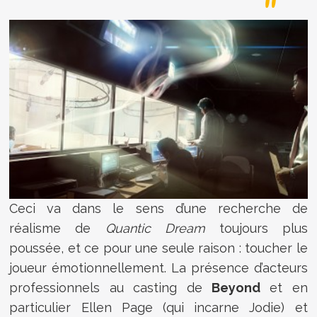
Ceci va dans le sens d’une recherche de
réalisme de
Quantic Dream
toujours plus
poussée, et ce pour une seule raison : toucher le
joueur émotionnellement. La présence d’acteurs
professionnels au casting de
Beyond
et en
particulier Ellen Page (qui incarne Jodie) et