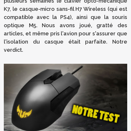
plusieurs semaines le clavier opto-mécanique
K7, le casque-micro sans-fil H7 Wireless (qui est
compatible avec la PS4), ainsi que la souris
optique M5. Nous avons joué, gratté des
articles, et même pris l'avion pour s'assurer que
l'isolation du casque était parfaite. Notre
verdict.