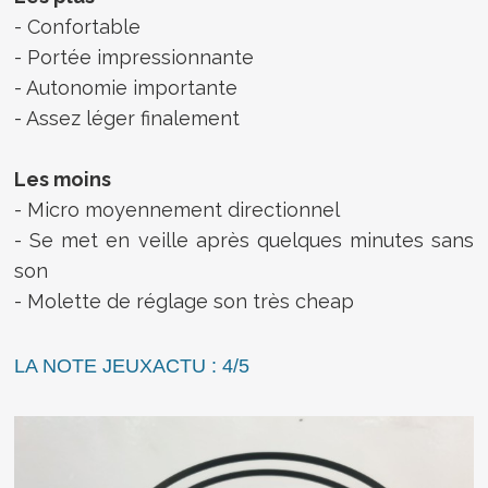
- Confortable
- Portée impressionnante
- Autonomie importante
- Assez léger finalement
Les moins
- Micro moyennement directionnel
- Se met en veille après quelques minutes sans
son
- Molette de réglage son très cheap
LA NOTE JEUXACTU : 4/5