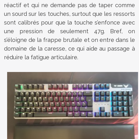
réactif et qui ne demande pas de taper comme
un sourd sur les touches, surtout que les ressorts
sont calibrés pour que la touche s’enfonce avec
une pression de seulement 47g. Bref, on
s’éloigne de la frappe brutale et on entre dans le
domaine de la caresse, ce qui aide au passage à
réduire la fatigue articulaire.