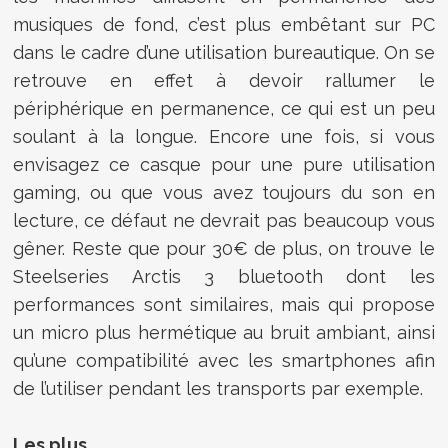
musiques de fond, c’est plus embêtant sur PC
dans le cadre d’une utilisation bureautique. On se
retrouve en effet à devoir rallumer le
périphérique en permanence, ce qui est un peu
soulant à la longue. Encore une fois, si vous
envisagez ce casque pour une pure utilisation
gaming, ou que vous avez toujours du son en
lecture, ce défaut ne devrait pas beaucoup vous
gêner. Reste que pour 30€ de plus, on trouve le
Steelseries Arctis 3 bluetooth dont les
performances sont similaires, mais qui propose
un micro plus hermétique au bruit ambiant, ainsi
qu’une compatibilité avec les smartphones afin
de l’utiliser pendant les transports par exemple.
Les plus