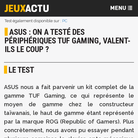
Test également disponible sur :
PC
ASUS : ON A TESTÉ DES
PÉRIPHÉRIQUES TUF GAMING, VALENT-
ILS LE COUP ?
LE TEST
ASUS nous a fait parvenir un kit complet de la
gamme TUF Gaming, ce qui représente le
moyen de gamme chez le constructeur
taïwanais, le haut de gamme étant représenté
par la marque ROG (Republic of Gamers). Plus
concrètement, nous avons pu essayer pendant