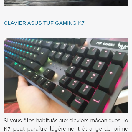
CLAVIER ASUS TUF GAMING K7
Si vous êtes habitués aux claviers mécaniques, le
K7 peut paraître légèrement étrange de prime