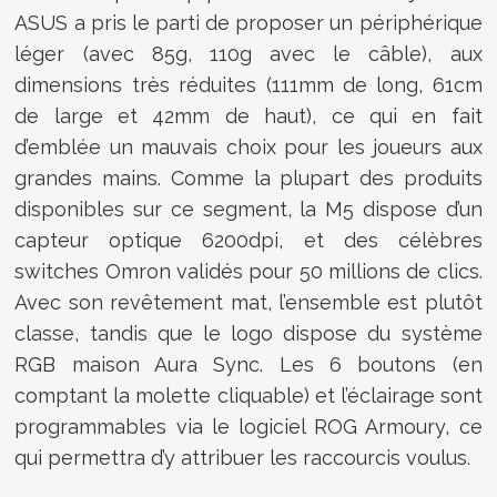
ASUS a pris le parti de proposer un périphérique
léger (avec 85g, 110g avec le câble), aux
dimensions très réduites (111mm de long, 61cm
de large et 42mm de haut), ce qui en fait
d’emblée un mauvais choix pour les joueurs aux
grandes mains. Comme la plupart des produits
disponibles sur ce segment, la M5 dispose d’un
capteur optique 6200dpi, et des célèbres
switches Omron validés pour 50 millions de clics.
Avec son revêtement mat, l’ensemble est plutôt
classe, tandis que le logo dispose du système
RGB maison Aura Sync. Les 6 boutons (en
comptant la molette cliquable) et l’éclairage sont
programmables via le logiciel ROG Armoury, ce
qui permettra d’y attribuer les raccourcis voulus.