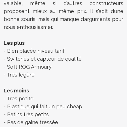
valable, même si d’autres constructeurs
proposent mieux au même prix. Il s’agit d’une
bonne souris, mais qui manque d’arguments pour
nous enthousiasmer.
Les plus
- Bien placée niveau tarif
- Switches et capteur de qualité
- Soft ROG Armoury
- Très légère
Les moins
- Très petite
- Plastique qui fait un peu cheap
- Patins très petits
- Pas de gaine tressée