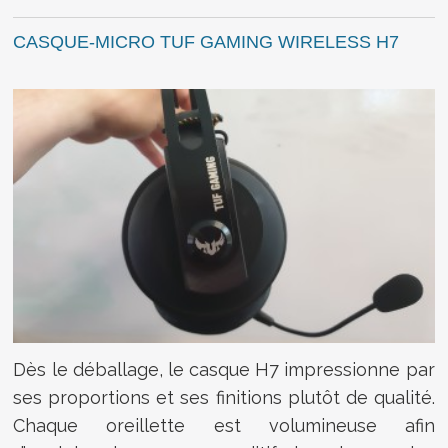
CASQUE-MICRO TUF GAMING WIRELESS H7
Dès le déballage, le casque H7 impressionne par
ses proportions et ses finitions plutôt de qualité.
Chaque oreillette est volumineuse afin