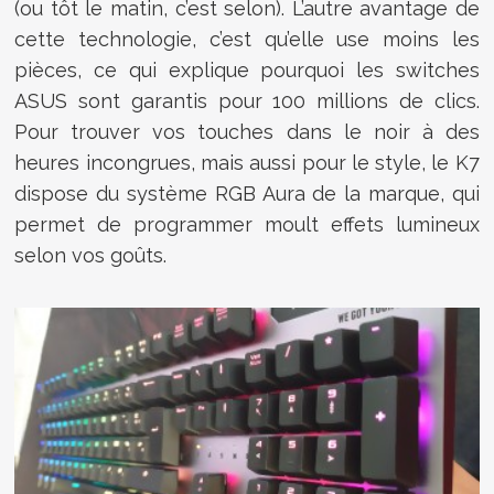
(ou tôt le matin, c’est selon). L’autre avantage de
cette technologie, c’est qu’elle use moins les
pièces, ce qui explique pourquoi les switches
ASUS sont garantis pour 100 millions de clics.
Pour trouver vos touches dans le noir à des
heures incongrues, mais aussi pour le style, le K7
dispose du système RGB Aura de la marque, qui
permet de programmer moult effets lumineux
selon vos goûts.