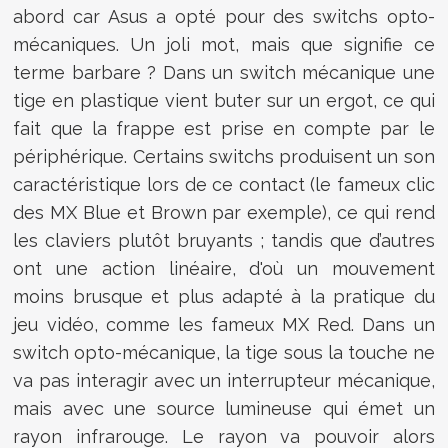
abord car Asus a opté pour des switchs opto-
mécaniques. Un joli mot, mais que signifie ce
terme barbare ? Dans un switch mécanique une
tige en plastique vient buter sur un ergot, ce qui
fait que la frappe est prise en compte par le
périphérique. Certains switchs produisent un son
caractéristique lors de ce contact (le fameux clic
des MX Blue et Brown par exemple), ce qui rend
les claviers plutôt bruyants ; tandis que d’autres
ont une action linéaire, d'où un mouvement
moins brusque et plus adapté à la pratique du
jeu vidéo, comme les fameux MX Red. Dans un
switch opto-mécanique, la tige sous la touche ne
va pas interagir avec un interrupteur mécanique,
mais avec une source lumineuse qui émet un
rayon infrarouge. Le rayon va pouvoir alors