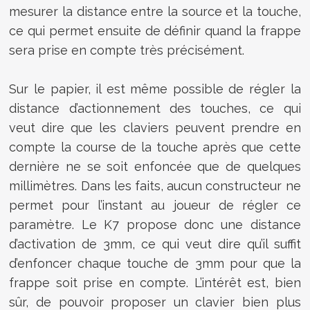
mesurer la distance entre la source et la touche,
ce qui permet ensuite de définir quand la frappe
sera prise en compte très précisément.
Sur le papier, il est même possible de régler la
distance d’actionnement des touches, ce qui
veut dire que les claviers peuvent prendre en
compte la course de la touche après que cette
dernière ne se soit enfoncée que de quelques
millimètres. Dans les faits, aucun constructeur ne
permet pour l’instant au joueur de régler ce
paramètre. Le K7 propose donc une distance
d’activation de 3mm, ce qui veut dire qu’il suffit
d’enfoncer chaque touche de 3mm pour que la
frappe soit prise en compte. L’intérêt est, bien
sûr, de pouvoir proposer un clavier bien plus