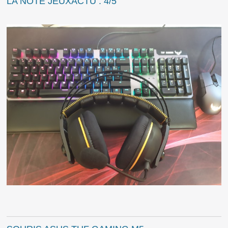
LA NOTE JEUXACTU : 4/5