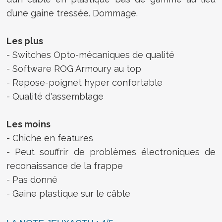
d’une gaine tressée. Dommage.
Les plus
- Switches Opto-mécaniques de qualité
- Software ROG Armoury au top
- Repose-poignet hyper confortable
- Qualité d'assemblage
Les moins
- Chiche en features
- Peut souffrir de problèmes électroniques de
reconaissance de la frappe
- Pas donné
- Gaine plastique sur le câble