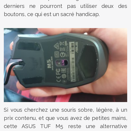
derniers ne pourront pas utiliser deux des
boutons, ce qui est un sacré handicap.
Si vous cherchez une souris sobre, légère, à un
prix contenu, et que vous avez de petites mains,
cette ASUS TUF M5 reste une alternative