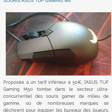
SOURIS ASUS TUF GAMING M5
Proposée à un tarif inférieur à 50€, l’ASUS TUF
Gaming M50 tombe dans le secteur ultra-
concurrentiel des souris gamer de milieu de
gamme, où de nombreuses marques se
déchirent pour équiper les bureaux des joueurs.