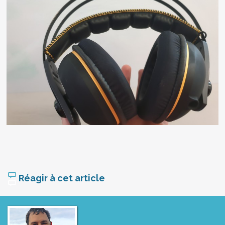
Réagir à cet article