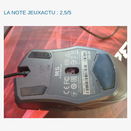
LA NOTE JEUXACTU : 2,5/5