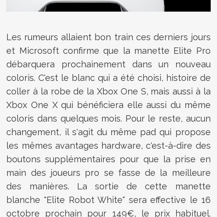
Les rumeurs allaient bon train ces derniers jours
et Microsoft confirme que la manette Elite Pro
débarquera prochainement dans un nouveau
coloris. C'est le blanc qui a été choisi, histoire de
coller à la robe de la Xbox One S, mais aussi à la
Xbox One X qui bénéficiera elle aussi du même
coloris dans quelques mois. Pour le reste, aucun
changement, il s'agit du même pad qui propose
les mêmes avantages hardware, c'est-à-dire des
boutons supplémentaires pour que la prise en
main des joueurs pro se fasse de la meilleure
des manières. La sortie de cette manette
blanche "
Elite Robot White" sera effective le 16
octobre prochain pour 149€, le prix habituel.