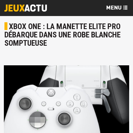
XBOX ONE : LA MANETTE ELITE PRO
DÉBARQUE DANS UNE ROBE BLANCHE
SOMPTUEUSE