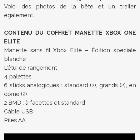
Voici des photos de la bête et un trailer
également.
CONTENU DU COFFRET MANETTE XBOX ONE
ELITE
Manette sans fil Xbox Elite – Édition spéciale
blanche
L'étui de rangement
4 palettes
6 sticks analogiques : standard (2), grands (2), en
dôme (2)
2 BMD : à facettes et standard
Câble USB
Piles AA