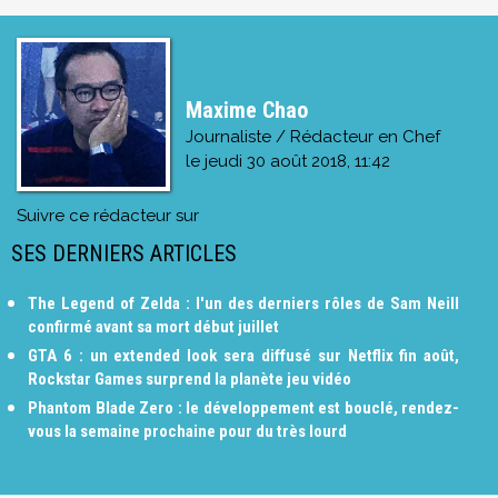
Maxime Chao
Journaliste / Rédacteur en Chef
le
jeudi 30 août 2018, 11:42
Suivre ce rédacteur sur
SES DERNIERS ARTICLES
The Legend of Zelda : l'un des derniers rôles de Sam Neill
confirmé avant sa mort début juillet
GTA 6 : un extended look sera diffusé sur Netflix fin août,
Rockstar Games surprend la planète jeu vidéo
Phantom Blade Zero : le développement est bouclé, rendez-
vous la semaine prochaine pour du très lourd