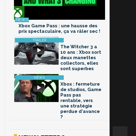
Xbox Game Pass : une hausse des
prix spectaculaire, ça va râler sec !
The Witcher 3 a
10 ans : Xbox sort
deux manettes
collectors, elles
sont superbes
Xbox : fermeture
de studios, Game
Pass pas
rentable, vers
une stratégie
perdue d'avance
?