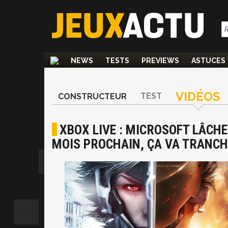
NEWS
TESTS
PREVIEWS
ASTUCES
VIDÉOS
TEST
CONSTRUCTEUR
XBOX LIVE : MICROSOFT LÂCHE
MOIS PROCHAIN, ÇA VA TRANCH