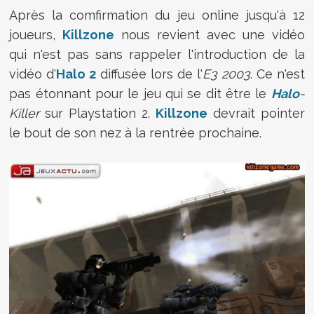
Après la comfirmation du jeu online jusqu'à 12
joueurs,
Killzone
nous revient avec une vidéo
qui n'est pas sans rappeler l'introduction de la
vidéo d'
Halo 2
diffusée lors de l'
E3 2003
. Ce n'est
pas étonnant pour le jeu qui se dit être le
Halo
-
Killer
sur Playstation 2.
Killzone
devrait pointer
le bout de son nez à la rentrée prochaine.