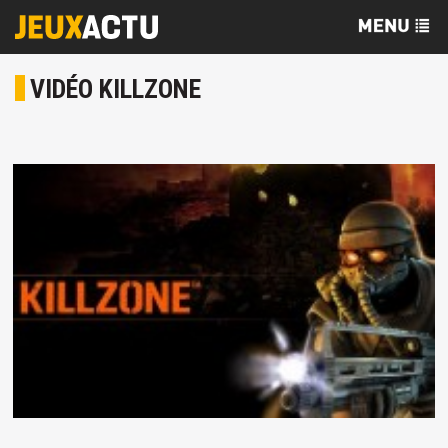
VIDÉO KILLZONE