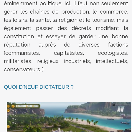
éminemment politique. Ici, il faut non seulement
gérer les chaînes de production, le commerce,
les loisirs, la santé, la religion et le tourisme, mais
également passer des décrets modifiant la
constitution et essayer de garder une bonne
réputation auprès de diverses factions
(communistes, capitalistes, écologistes,
militaristes, religieux, industriels, intellectuels,
conservateurs…).
QUOI D'NEUF DICTATEUR ?