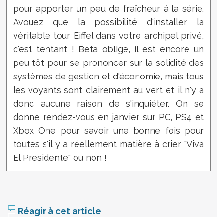
pour apporter un peu de fraîcheur à la série.
Avouez que la possibilité d'installer la
véritable tour Eiffel dans votre archipel privé,
c'est tentant ! Beta oblige, il est encore un
peu tôt pour se prononcer sur la solidité des
systèmes de gestion et d'économie, mais tous
les voyants sont clairement au vert et il n'y a
donc aucune raison de s'inquiéter. On se
donne rendez-vous en janvier sur PC, PS4 et
Xbox One pour savoir une bonne fois pour
toutes s'il y a réellement matière à crier "Viva
El Presidente" ou non !
Réagir à cet article