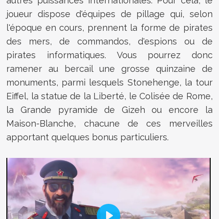
autres puissances internationales. Pour cela, le
joueur dispose d'équipes de pillage qui, selon
l'époque en cours, prennent la forme de pirates
des mers, de commandos, d'espions ou de
pirates informatiques. Vous pourrez donc
ramener au bercail une grosse quinzaine de
monuments, parmi lesquels Stonehenge, la tour
Eiffel, la statue de la Liberté, le Colisée de Rome,
la Grande pyramide de Gizeh ou encore la
Maison-Blanche, chacune de ces merveilles
apportant quelques bonus particuliers.