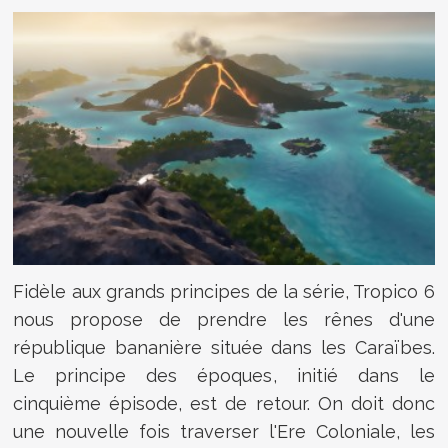
Fidèle aux grands principes de la série, Tropico 6
nous propose de prendre les rênes d'une
république bananière située dans les Caraïbes.
Le principe des époques, initié dans le
cinquième épisode, est de retour. On doit donc
une nouvelle fois traverser l'Ere Coloniale, les