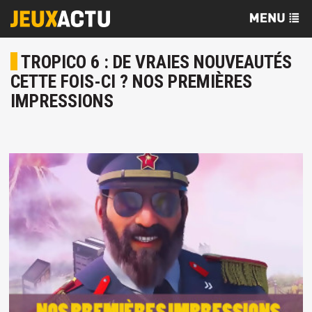
TROPICO 6 : DE VRAIES NOUVEAUTÉS
CETTE FOIS-CI ? NOS PREMIÈRES
IMPRESSIONS