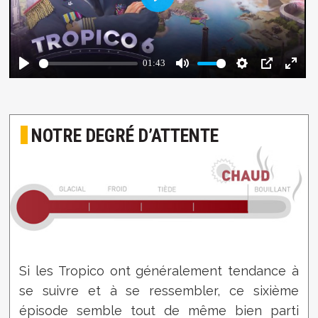
NOTRE DEGRÉ D’ATTENTE
Si les Tropico ont généralement tendance à
se suivre et à se ressembler, ce sixième
épisode semble tout de même bien parti