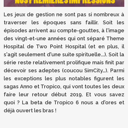
Les jeux de gestion ne sont pas si nombreux à
traverser les époques sans faillir. Soit les
épisodes arrivent au compte-gouttes, à l'image
des vingt-et-une années qui ont séparé Theme
Hospital de Two Point Hospital (et en plus, il
s'agit seulement d'une suite spirituelle...). Soit la
série reste relativement prolifique mais finit par
décevoir ses adeptes (coucou SimCity…). Parmi
les exceptions les plus notables figurent les
sagas Anno et Tropico, qui vont toutes les deux
faire leur retour début 2019. Et vous savez
quoi ? La beta de Tropico 6 nous a d'ores et
déjà ouvert les bras !