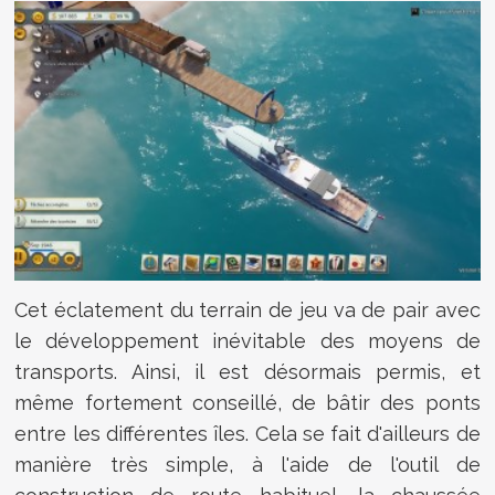
Cet éclatement du terrain de jeu va de pair avec
le développement inévitable des moyens de
transports. Ainsi, il est désormais permis, et
même fortement conseillé, de bâtir des ponts
entre les différentes îles. Cela se fait d'ailleurs de
manière très simple, à l'aide de l'outil de