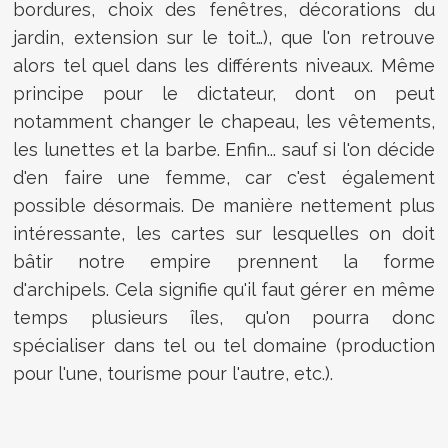
bordures, choix des fenêtres, décorations du
jardin, extension sur le toit…), que l'on retrouve
alors tel quel dans les différents niveaux. Même
principe pour le dictateur, dont on peut
notamment changer le chapeau, les vêtements,
les lunettes et la barbe. Enfin... sauf si l'on décide
d'en faire une femme, car c'est également
possible désormais. De manière nettement plus
intéressante, les cartes sur lesquelles on doit
bâtir notre empire prennent la forme
d'archipels. Cela signifie qu'il faut gérer en même
temps plusieurs îles, qu'on pourra donc
spécialiser dans tel ou tel domaine (production
pour l'une, tourisme pour l'autre, etc.).