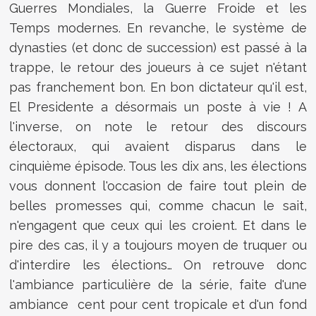
Guerres Mondiales, la Guerre Froide et les
Temps modernes. En revanche, le système de
dynasties (et donc de succession) est passé à la
trappe, le retour des joueurs à ce sujet n'étant
pas franchement bon. En bon dictateur qu'il est,
El Presidente a désormais un poste à vie ! A
l'inverse, on note le retour des discours
électoraux, qui avaient disparus dans le
cinquième épisode. Tous les dix ans, les élections
vous donnent l'occasion de faire tout plein de
belles promesses qui, comme chacun le sait,
n'engagent que ceux qui les croient. Et dans le
pire des cas, il y a toujours moyen de truquer ou
d'interdire les élections… On retrouve donc
l'ambiance particulière de la série, faite d'une
ambiance cent pour cent tropicale et d'un fond