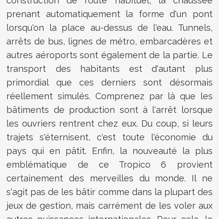
construction de route habituel, la chaussée
prenant automatiquement la forme d'un pont
lorsqu'on la place au-dessus de l'eau. Tunnels,
arrêts de bus, lignes de métro, embarcadères et
autres aéroports sont également de la partie. Le
transport des habitants est d'autant plus
primordial que ces derniers sont désormais
réellement simulés. Comprenez par là que les
bâtiments de production sont à l'arrêt lorsque
les ouvriers rentrent chez eux. Du coup, si leurs
trajets s'éternisent, c'est toute l'économie du
pays qui en pâtit. Enfin, la nouveauté la plus
emblématique de ce Tropico 6 provient
certainement des merveilles du monde. Il ne
s'agit pas de les bâtir comme dans la plupart des
jeux de gestion, mais carrément de les voler aux