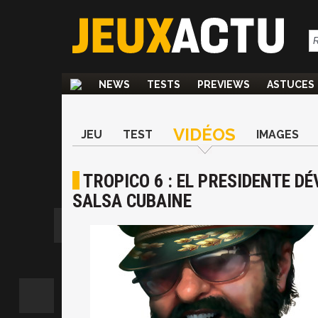
NEWS
TESTS
PREVIEWS
ASTUCES
VIDÉOS
JEU
TEST
IMAGES
TROPICO 6 : EL PRESIDENTE D
SALSA CUBAINE