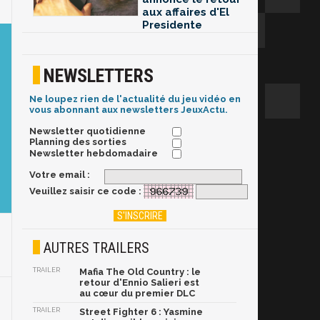
aux affaires d'El
Presidente
NEWSLETTERS
Ne loupez rien de l'actualité du jeu vidéo en
vous abonnant aux newsletters JeuxActu.
Newsletter quotidienne
Planning des sorties
Newsletter hebdomadaire
Votre email :
Veuillez saisir ce code :
AUTRES TRAILERS
TRAILER
Mafia The Old Country : le
retour d'Ennio Salieri est
au cœur du premier DLC
TRAILER
Street Fighter 6 : Yasmine