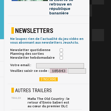
retrouve en
république
bananière
NEWSLETTERS
Ne loupez rien de l'actualité du jeu vidéo en
vous abonnant aux newsletters JeuxActu.
Newsletter quotidienne
Planning des sorties
Newsletter hebdomadaire
Votre email :
Veuillez saisir ce code :
AUTRES TRAILERS
TRAILER
Mafia The Old Country : le
retour d'Ennio Salieri est
au cœur du premier DLC