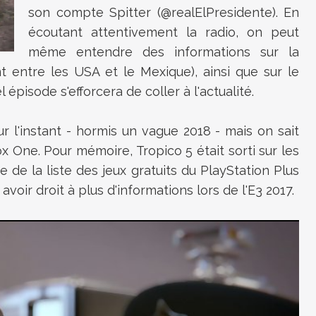
son compte Spitter (@realElPresidente). En
écoutant attentivement la radio, on peut
même entendre des informations sur la
 entre les USA et le Mexique), ainsi que sur le
épisode s'efforcera de coller à l'actualité.
 l'instant - hormis un vague 2018 - mais on sait
ox One. Pour mémoire, Tropico 5 était sorti sur les
 de la liste des jeux gratuits du PlayStation Plus
voir droit à plus d'informations lors de l'E3 2017.