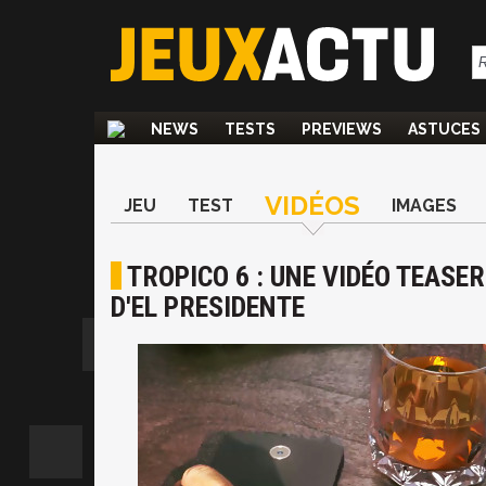
NEWS
TESTS
PREVIEWS
ASTUCES
VIDÉOS
JEU
TEST
IMAGES
TROPICO 6 : UNE VIDÉO TEASE
D'EL PRESIDENTE