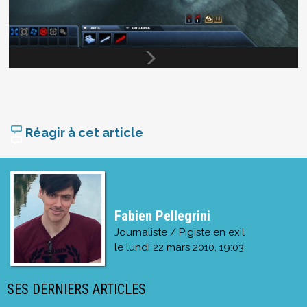
Réagir à cet article
Fabien Pellegrini
Journaliste / Pigiste en exil
le
lundi 22 mars 2010, 19:03
SES DERNIERS ARTICLES