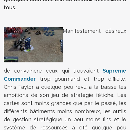
tous.
Manifestement désireux
de convaincre ceux qui trouvaient
Supreme
Commander
trop gourmand et trop difficile,
Chris Taylor a quelque peu revu à la baisse les
ambitions de son jeu de stratégie fétiche. Les
cartes sont moins grandes que par le passé, les
différents bâtiments moins nombreux, les outils
de gestion stratégique un peu moins fins et le
système de ressources a été quelque peu