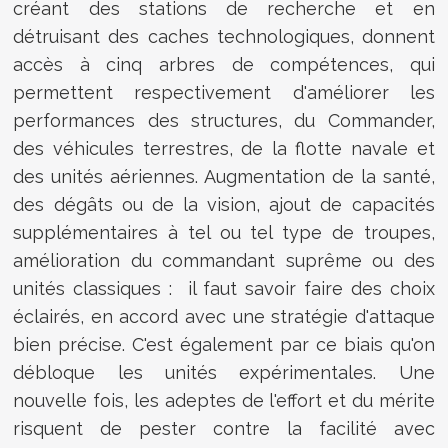
créant des stations de recherche et en
détruisant des caches technologiques, donnent
accès à cinq arbres de compétences, qui
permettent respectivement d'améliorer les
performances des structures, du Commander,
des véhicules terrestres, de la flotte navale et
des unités aériennes. Augmentation de la santé,
des dégâts ou de la vision, ajout de capacités
supplémentaires à tel ou tel type de troupes,
amélioration du commandant suprême ou des
unités classiques : il faut savoir faire des choix
éclairés, en accord avec une stratégie d'attaque
bien précise. C'est également par ce biais qu'on
débloque les unités expérimentales. Une
nouvelle fois, les adeptes de l'effort et du mérite
risquent de pester contre la facilité avec