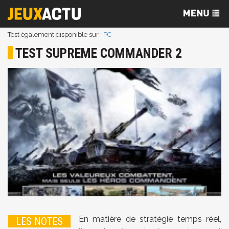
Test également disponible sur :
PC
TEST SUPREME COMMANDER 2
En matière de stratégie temps réel,
LES NOTES