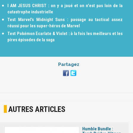
I AM JESUS CHRIST : on y a joué et on n'est pas loin de la
catastrophe industrielle
Test Marvel’s Midnight Suns : passage au tactical assez
réussi pour les super-héros de Marvel
Test Pokémon Ecarlate & Violet : à la fois les meilleurs et les
pires épisodes de la saga
Partagez
AUTRES ARTICLES
Humble Bundle :