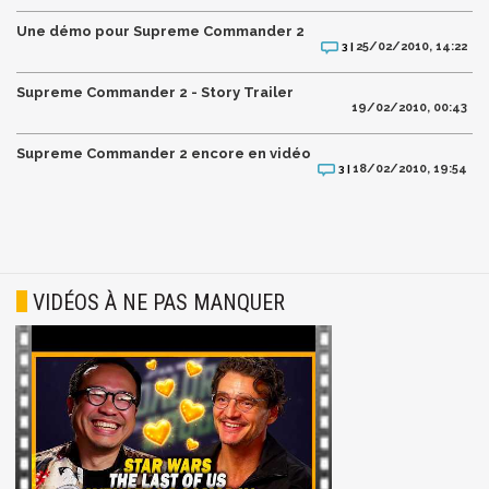
Une démo pour Supreme Commander 2
25/02/2010, 14:22
3 |
Supreme Commander 2 - Story Trailer
19/02/2010, 00:43
Supreme Commander 2 encore en vidéo
18/02/2010, 19:54
3 |
VIDÉOS À NE PAS MANQUER