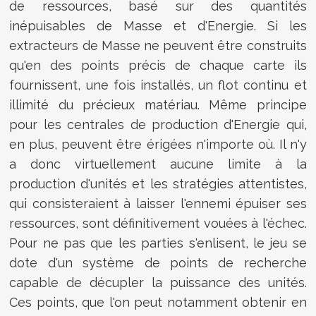
de ressources, basé sur des quantités
inépuisables de Masse et d'Energie. Si les
extracteurs de Masse ne peuvent être construits
qu'en des points précis de chaque carte ils
fournissent, une fois installés, un flot continu et
illimité du précieux matériau. Même principe
pour les centrales de production d'Energie qui,
en plus, peuvent être érigées n'importe où. Il n'y
a donc virtuellement aucune limite à la
production d'unités et les stratégies attentistes,
qui consisteraient à laisser l'ennemi épuiser ses
ressources, sont définitivement vouées à l'échec.
Pour ne pas que les parties s'enlisent, le jeu se
dote d'un système de points de recherche
capable de décupler la puissance des unités.
Ces points, que l'on peut notamment obtenir en