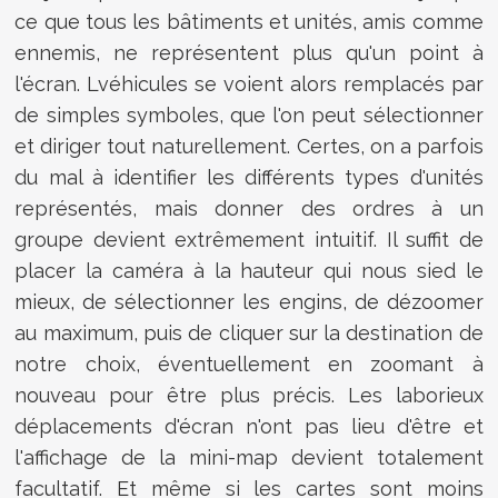
ce que tous les bâtiments et unités, amis comme
ennemis, ne représentent plus qu'un point à
l'écran. Lvéhicules se voient alors remplacés par
de simples symboles, que l'on peut sélectionner
et diriger tout naturellement. Certes, on a parfois
du mal à identifier les différents types d'unités
représentés, mais donner des ordres à un
groupe devient extrêmement intuitif. Il suffit de
placer la caméra à la hauteur qui nous sied le
mieux, de sélectionner les engins, de dézoomer
au maximum, puis de cliquer sur la destination de
notre choix, éventuellement en zoomant à
nouveau pour être plus précis. Les laborieux
déplacements d'écran n'ont pas lieu d'être et
l'affichage de la mini-map devient totalement
facultatif. Et même si les cartes sont moins