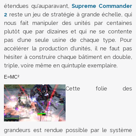
étendues qu'auparavant,
Supreme Commander
2
reste un jeu de stratégie à grande échelle, qui
nous fait manipuler des unités par centaines
plutôt que par dizaines et qui ne se contente
pas d'une seule usine de chaque type. Pour
accélérer la production d'unités, il ne faut pas
hésiter à construire chaque bâtiment en double,
triple, voire même en quintuple exemplaire.
E=MC²
Cette folie des
grandeurs est rendue possible par le système