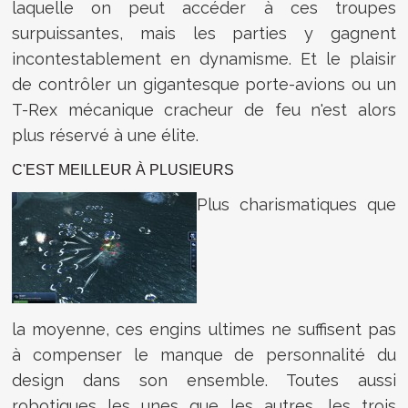
laquelle on peut accéder à ces troupes
surpuissantes, mais les parties y gagnent
incontestablement en dynamisme. Et le plaisir
de contrôler un gigantesque porte-avions ou un
T-Rex mécanique cracheur de feu n'est alors
plus réservé à une élite.
C'EST MEILLEUR À PLUSIEURS
Plus charismatiques que
la moyenne, ces engins ultimes ne suffisent pas
à compenser le manque de personnalité du
design dans son ensemble. Toutes aussi
robotiques les unes que les autres, les trois