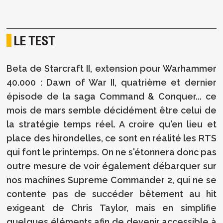
LE TEST
Beta de Starcraft II, extension pour Warhammer
40.000 : Dawn of War II, quatrième et dernier
épisode de la saga Command & Conquer... ce
mois de mars semble décidément être celui de
la stratégie temps réel. A croire qu'en lieu et
place des hirondelles, ce sont en réalité les RTS
qui font le printemps. On ne s'étonnera donc pas
outre mesure de voir également débarquer sur
nos machines Supreme Commander 2, qui ne se
contente pas de succéder bêtement au hit
exigeant de Chris Taylor, mais en simplifie
quelques éléments afin de devenir accessible à