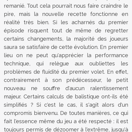
remanié. Tout cela pourrait nous faire craindre le
pire, mais la nouvelle recette fonctionne en
réalité très bien. Si les acharnés du premier
épisode risquent tout de même de regretter
certains changements, la majorité des joueurs
saura se satisfaire de cette évolution. En premier
lieu on ne peut qu'apprécier la performance
technique, qui relègue aux oubliettes les
problèmes de fluidité du premier volet. En effet,
contrairement à son prédécesseur, le petit
nouveau ne souffre d'aucun ralentissement
majeur. Certains calculs de balistique ont-ils été
simplifiés ? Si c'est le cas, il s'agit alors d'un
compromis bienvenu. De toutes manières, ce qui
fait l'essence même du jeu a été respecté : il est
toujours permis de dézoomer à l'extrême, jusqu'à