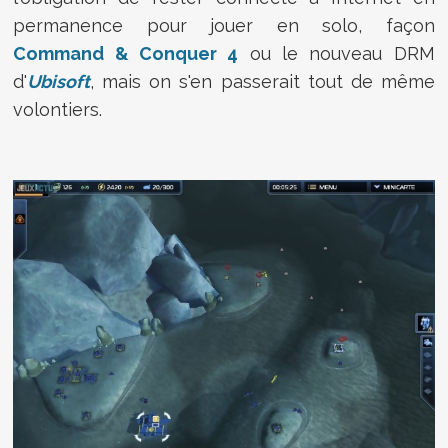
permanence pour jouer en solo, façon
Command & Conquer 4
ou le nouveau DRM
d'
Ubisoft
, mais on s'en passerait tout de même
volontiers.