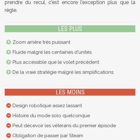
prendre du recul, c'est encore l'exception plus que la
règle.
LES PLUS
Zoom arrière très puissant
Fluide malgré les centaines d'unités
Plus accessible que le volet précédent
De la vraie stratégie malgré les simplifications
LES MOINS
Design robotique assez lassant
Histoire du mode solo quelconque
Peut décevoir les vétérans du premier épisode
Obligation de passer par Steam