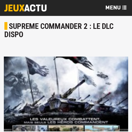
SUPREME COMMANDER 2 : LE DLC
DISPO