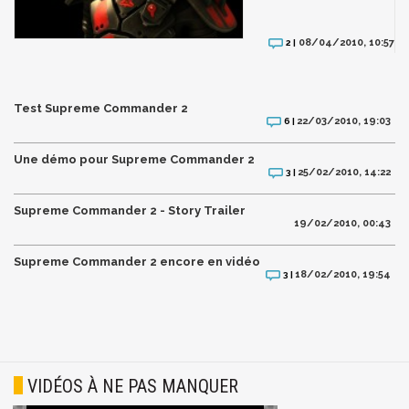
08/04/2010, 10:57
2 |
Test Supreme Commander 2
22/03/2010, 19:03
6 |
Une démo pour Supreme Commander 2
25/02/2010, 14:22
3 |
Supreme Commander 2 - Story Trailer
19/02/2010, 00:43
Supreme Commander 2 encore en vidéo
18/02/2010, 19:54
3 |
VIDÉOS À NE PAS MANQUER