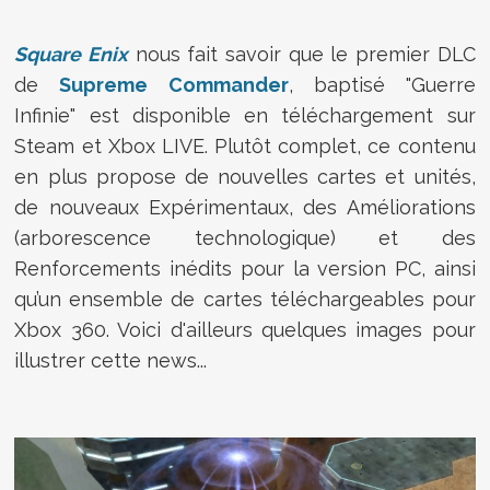
Square Enix
nous fait savoir que le premier DLC
de
Supreme Commander
, baptisé "Guerre
Infinie" est disponible en téléchargement sur
Steam et Xbox LIVE. Plutôt complet, ce contenu
en plus propose de nouvelles cartes et unités,
de nouveaux Expérimentaux, des Améliorations
(arborescence technologique) et des
Renforcements inédits pour la version PC, ainsi
qu’un ensemble de cartes téléchargeables pour
Xbox 360. Voici d'ailleurs quelques images pour
illustrer cette news...