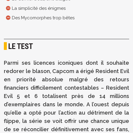
La simplicité des énigmes
Des Mycomorphes trop bêtes
LE TEST
Parmi ses licences iconiques dont il souhaite
redorer le blason, Capcom a érigé Resident Evil
en priorité absolue malgré des retours
financiers difficilement contestables – Resident
Evil 5 et 6 totalisent près de 14 millions
d’exemplaires dans le monde. A l’ouest depuis
qu’elle a opté pour l’action au détriment de la
flippe, la série se voit offrir une chance unique
de se réconcilier définitivement avec ses fans,