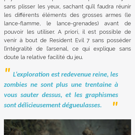
sans plisser les yeux, sachant qu’il faudra réunir
les différents éléments des grosses armes (le
lance-flamme, le lance-grenades) avant de
pouvoir les utiliser. A priori, il est possible de
venir à bout de Resident Evil 7 sans posséder
l’intégralité de l’arsenal, ce qui explique sans
doute la relative facilité du jeu.
L’exploration est redevenue reine, les
zombies ne sont plus une trentaine à
vous sauter dessus, et les graphismes
sont délicieusement dégueulasses.