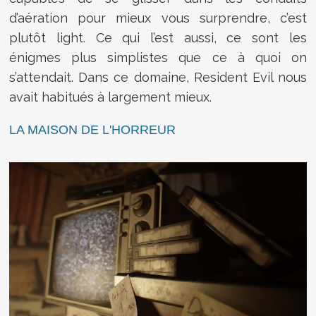
d’aération pour mieux vous surprendre, c’est
plutôt light. Ce qui l’est aussi, ce sont les
énigmes plus simplistes que ce à quoi on
s’attendait. Dans ce domaine, Resident Evil nous
avait habitués à largement mieux.
LA MAISON DE L'HORREUR