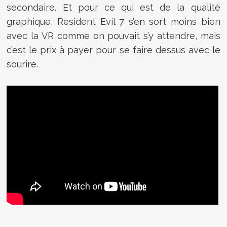
secondaire. Et pour ce qui est de la qualité
graphique, Resident Evil 7 s’en sort moins bien
avec la VR comme on pouvait s’y attendre, mais
c’est le prix à payer pour se faire dessus avec le
sourire.