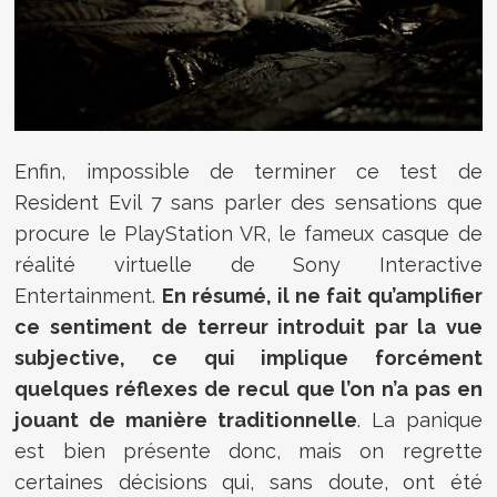
Enfin, impossible de terminer ce test de
Resident Evil 7 sans parler des sensations que
procure le PlayStation VR, le fameux casque de
réalité virtuelle de Sony Interactive
Entertainment.
En résumé, il ne fait qu’amplifier
ce sentiment de terreur introduit par la vue
subjective, ce qui implique forcément
quelques réflexes de recul que l’on n’a pas en
jouant de manière traditionnelle
. La panique
est bien présente donc, mais on regrette
certaines décisions qui, sans doute, ont été