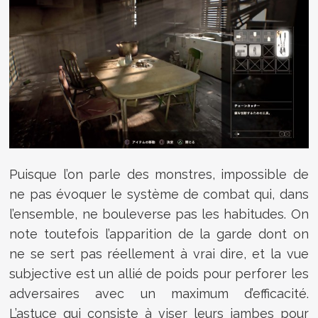
Puisque l’on parle des monstres, impossible de
ne pas évoquer le système de combat qui, dans
l’ensemble, ne bouleverse pas les habitudes. On
note toutefois l’apparition de la garde dont on
ne se sert pas réellement à vrai dire, et la vue
subjective est un allié de poids pour perforer les
adversaires avec un maximum d’efficacité.
L’astuce qui consiste à viser leurs jambes pour