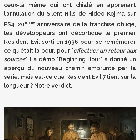
ceux-là même qui ont chialé en apprenant
l’annulation du Silent Hills de Hideo Kojima sur
ème
PS4. 20
anniversaire de la franchise oblige,
les développeurs ont décortiqué le premier
Resident Evil sorti en 1996 pour se remémorer
ce qu’était la peur, pour "
effectuer un retour aux
sources
". La démo "Beginning Hour" a donné un
aperçu du nouveau chemin emprunté par la
série, mais est-ce que Resident Evil 7 tient sur la
longueur ? Notre verdict.