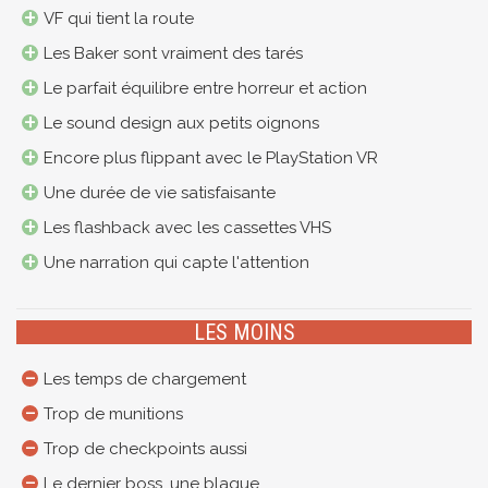
VF qui tient la route
Les Baker sont vraiment des tarés
Le parfait équilibre entre horreur et action
Le sound design aux petits oignons
Encore plus flippant avec le PlayStation VR
Une durée de vie satisfaisante
Les flashback avec les cassettes VHS
Une narration qui capte l'attention
LES MOINS
Les temps de chargement
Trop de munitions
Trop de checkpoints aussi
Le dernier boss, une blague