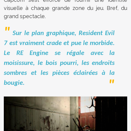
visuelle à chaque grande zone du jeu. Bref, du
grand spectacle.
Sur le plan graphique, Resident Evil
7 est vraiment crade et pue le morbide.
Le RE Engine se régale avec la
moisissure, le bois pourri, les endroits
sombres et les pièces éclairées à la
bougie.