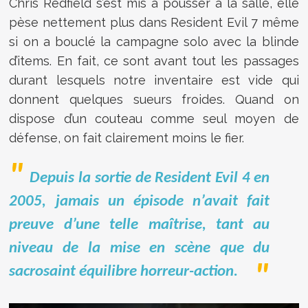
Chris Redfield s’est mis à pousser à la salle, elle
pèse nettement plus dans Resident Evil 7 même
si on a bouclé la campagne solo avec la blinde
d’items. En fait, ce sont avant tout les passages
durant lesquels notre inventaire est vide qui
donnent quelques sueurs froides. Quand on
dispose d’un couteau comme seul moyen de
défense, on fait clairement moins le fier.
Depuis la sortie de Resident Evil 4 en
2005, jamais un épisode n’avait fait
preuve d’une telle maîtrise, tant au
niveau de la mise en scène que du
sacrosaint équilibre horreur-action.