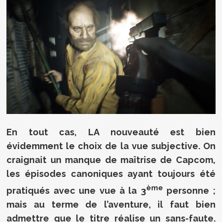
En tout cas, LA nouveauté est bien
évidemment le choix de la vue subjective. On
craignait un manque de maîtrise de Capcom,
les épisodes canoniques ayant toujours été
ème
pratiqués avec une vue à la 3
personne ;
mais au terme de l’aventure, il faut bien
admettre que le titre réalise un sans-faute.