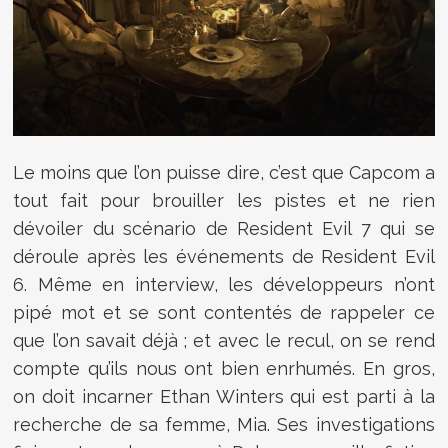
Le moins que l’on puisse dire, c’est que Capcom a
tout fait pour brouiller les pistes et ne rien
dévoiler du scénario de Resident Evil 7 qui se
déroule après les événements de Resident Evil
6. Même en interview, les développeurs n’ont
pipé mot et se sont contentés de rappeler ce
que l’on savait déjà ; et avec le recul, on se rend
compte qu’ils nous ont bien enrhumés. En gros,
on doit incarner Ethan Winters qui est parti à la
recherche de sa femme, Mia. Ses investigations