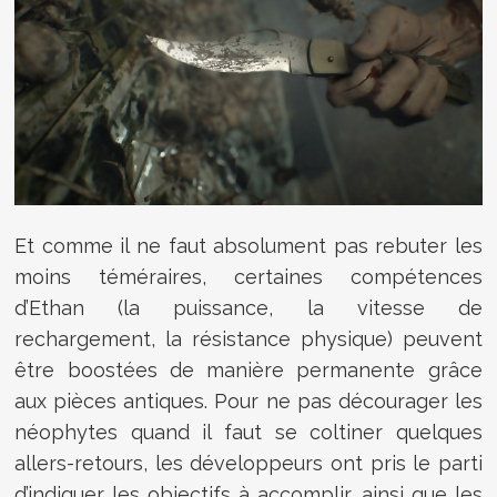
Et comme il ne faut absolument pas rebuter les
moins téméraires, certaines compétences
d’Ethan (la puissance, la vitesse de
rechargement, la résistance physique) peuvent
être boostées de manière permanente grâce
aux pièces antiques. Pour ne pas décourager les
néophytes quand il faut se coltiner quelques
allers-retours, les développeurs ont pris le parti
d’indiquer les objectifs à accomplir, ainsi que les