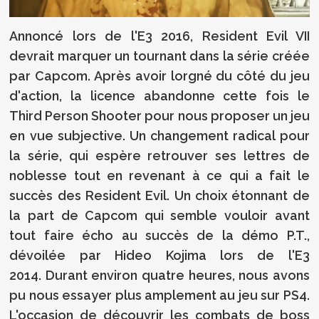
Annoncé lors de l'E3 2016, Resident Evil VII
devrait marquer un tournant dans la série créée
par Capcom. Après avoir lorgné du côté du jeu
d'action, la licence abandonne cette fois le
Third Person Shooter pour nous proposer un jeu
en vue subjective. Un changement radical pour
la série, qui espère retrouver ses lettres de
noblesse tout en revenant à ce qui a fait le
succès des Resident Evil. Un choix étonnant de
la part de Capcom qui semble vouloir avant
tout faire écho au succès de la démo P.T.,
dévoilée par Hideo Kojima lors de l'E3
2014. Durant environ quatre heures, nous avons
pu nous essayer plus amplement au jeu sur PS4.
L'occasion de découvrir les combats de boss