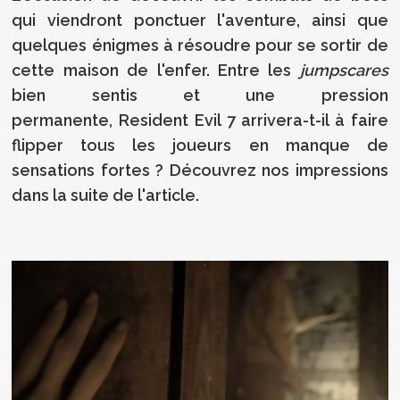
qui viendront ponctuer l'aventure, ainsi que
quelques énigmes à résoudre pour se sortir de
cette maison de l'enfer. Entre les
jumpscares
bien sentis et une pression
permanente, Resident Evil 7 arrivera-t-il à faire
flipper tous les joueurs en manque de
sensations fortes ? Découvrez nos impressions
dans la suite de l'article.