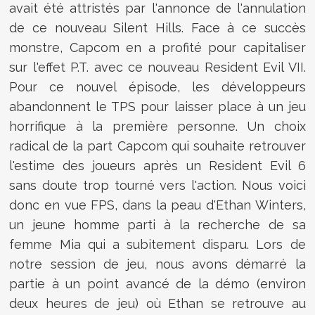
avait été attristés par l'annonce de l'annulation
de ce nouveau Silent Hills. Face à ce succès
monstre, Capcom en a profité pour capitaliser
sur l'effet P.T. avec ce nouveau Resident Evil VII.
Pour ce nouvel épisode, les développeurs
abandonnent le TPS pour laisser place à un jeu
horrifique à la première personne. Un choix
radical de la part Capcom qui souhaite retrouver
l'estime des joueurs après un Resident Evil 6
sans doute trop tourné vers l'action. Nous voici
donc en vue FPS, dans la peau d'Ethan Winters,
un jeune homme parti à la recherche de sa
femme Mia qui a subitement disparu. Lors de
notre session de jeu, nous avons démarré la
partie à un point avancé de la démo (environ
deux heures de jeu) où Ethan se retrouve au