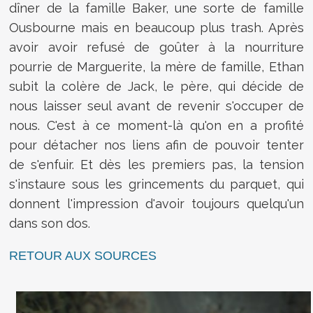
dîner de la famille Baker, une sorte de famille
Ousbourne mais en beaucoup plus trash. Après
avoir avoir refusé de goûter à la nourriture
pourrie de Marguerite, la mère de famille, Ethan
subit la colère de Jack, le père, qui décide de
nous laisser seul avant de revenir s'occuper de
nous. C'est à ce moment-là qu'on en a profité
pour détacher nos liens afin de pouvoir tenter
de s'enfuir. Et dès les premiers pas, la tension
s'instaure sous les grincements du parquet, qui
donnent l'impression d'avoir toujours quelqu'un
dans son dos.
RETOUR AUX SOURCES