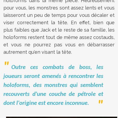
holoforms dans la même pièce. Heureusement
pour vous, les monstres sont assez lents et vous
laisseront un peu de temps pour vous décaler et
viser correctement la tête. En effet, bien que
plus faibles que Jack et le reste de sa famille, les
holoforms restent tout de même assez costauds,
et vous ne pourrez pas vous en débarrasser
autrement qu'en visant la tête.
Outre ces combats de boss, les
joueurs seront amenés à rencontrer les
holoforms, des monstres qui semblent
recouverts d'une couche de pétrole et
dont l'origine est encore inconnue.