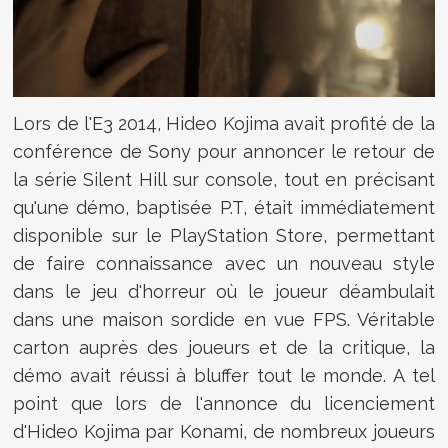
Lors de l'E3 2014, Hideo Kojima avait profité de la
conférence de Sony pour annoncer le retour de
la série Silent Hill sur console, tout en précisant
qu'une démo, baptisée P.T, était immédiatement
disponible sur le PlayStation Store, permettant
de faire connaissance avec un nouveau style
dans le jeu d'horreur où le joueur déambulait
dans une maison sordide en vue FPS. Véritable
carton auprès des joueurs et de la critique, la
démo avait réussi à bluffer tout le monde. A tel
point que lors de l'annonce du licenciement
d'Hideo Kojima par Konami, de nombreux joueurs