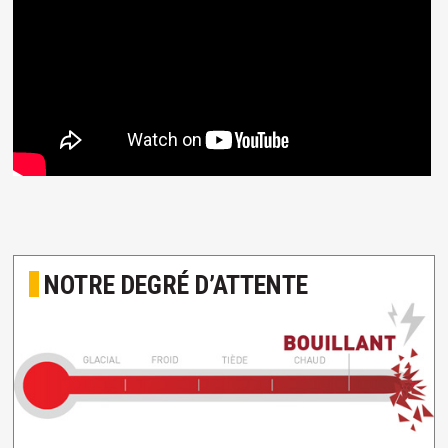
NOTRE DEGRÉ D’ATTENTE