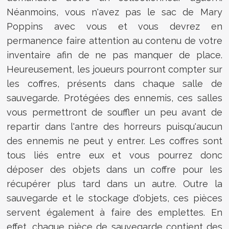
Néanmoins, vous n'avez pas le sac de Mary
Poppins avec vous et vous devrez en
permanence faire attention au contenu de votre
inventaire afin de ne pas manquer de place.
Heureusement, les joueurs pourront compter sur
les coffres, présents dans chaque salle de
sauvegarde. Protégées des ennemis, ces salles
vous permettront de souffler un peu avant de
repartir dans l'antre des horreurs puisqu'aucun
des ennemis ne peut y entrer. Les coffres sont
tous liés entre eux et vous pourrez donc
déposer des objets dans un coffre pour les
récupérer plus tard dans un autre. Outre la
sauvegarde et le stockage d'objets, ces pièces
servent également à faire des emplettes. En
effet, chaque pièce de sauvegarde contient des