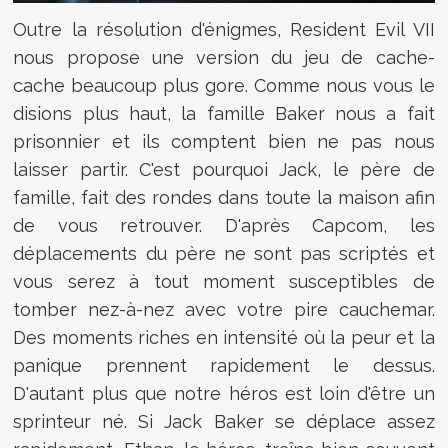
Outre la résolution d'énigmes, Resident Evil VII
nous propose une version du jeu de cache-
cache beaucoup plus gore. Comme nous vous le
disions plus haut, la famille Baker nous a fait
prisonnier et ils comptent bien ne pas nous
laisser partir. C'est pourquoi Jack, le père de
famille, fait des rondes dans toute la maison afin
de vous retrouver. D'après Capcom, les
déplacements du père ne sont pas scriptés et
vous serez à tout moment susceptibles de
tomber nez-à-nez avec votre pire cauchemar.
Des moments riches en intensité où la peur et la
panique prennent rapidement le dessus.
D'autant plus que notre héros est loin d'être un
sprinteur né. Si Jack Baker se déplace assez