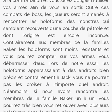
à la confrontation et vous serez obligés d'utiliser
vos armes afin de vous en sortir. Outre ces
combats de boss, les joueurs seront amenés à
rencontrer les holoforms, des monstres qui
semblent recouverts d'une couche de pétrole et
dont l'origine est encore inconnue.
Contrairement aux membres de la familles
Baker, les holoforms sont moins résistants et
vous pourrez compter sur vos armes vous
débarrasser d'eux. Lors de notre essai, les
holoforms apparaissaient à des endroits bien
précis et contrairement à Jack, vous ne pourrez
pas les croiser à n'importe quel endroit.
Néanmoins, si nous avons rencontré les
membres de la famille Baker un à un, vous
pourrez très bien vous retrouver avec plusieurs