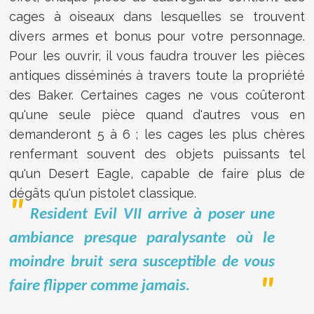
cages à oiseaux dans lesquelles se trouvent
divers armes et bonus pour votre personnage.
Pour les ouvrir, il vous faudra trouver les pièces
antiques disséminés à travers toute la propriété
des Baker. Certaines cages ne vous coûteront
qu'une seule pièce quand d'autres vous en
demanderont 5 à 6 ; les cages les plus chères
renfermant souvent des objets puissants tel
qu'un Desert Eagle, capable de faire plus de
dégâts qu'un pistolet classique.
Resident Evil VII arrive à poser une
ambiance presque paralysante où le
moindre bruit sera susceptible de vous
faire flipper comme jamais.