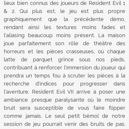
lieux bien connus des joueurs de Resident Evil 1
& 2. Qui plus est, le jeu est plus propre
graphiquement que la précédente démo,
rendant ainsi les textures moins fades et
l'aliasing beaucoup moins présent. La maison
joue parfaitement son rôle de théâtre des
horreurs et les pièces crasseuses, où chaque
latte de parquet grince sous nos pieds,
contribuant à renforcer l'immersion du joueur qui
prendra un temps fou à scruter les pièces à la
recherche d'indices pour progresser dans
l'aventure. Resident Evil VII arrive à poser une
ambiance presque paralysante où le moindre
bruit sera susceptible de vous faire flipper
comme jamais. Le seul petit bémol de notre
session de jeu pourrait venir des bruits de pas.