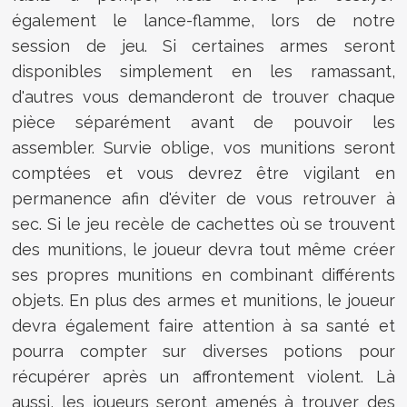
également le lance-flamme, lors de notre
session de jeu. Si certaines armes seront
disponibles simplement en les ramassant,
d'autres vous demanderont de trouver chaque
pièce séparément avant de pouvoir les
assembler. Survie oblige, vos munitions seront
comptées et vous devrez être vigilant en
permanence afin d'éviter de vous retrouver à
sec. Si le jeu recèle de cachettes où se trouvent
des munitions, le joueur devra tout même créer
ses propres munitions en combinant différents
objets. En plus des armes et munitions, le joueur
devra également faire attention à sa santé et
pourra compter sur diverses potions pour
récupérer après un affrontement violent. Là
aussi, les joueurs seront amenés à trouver des