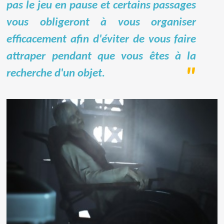
pas le jeu en pause et certains passages
vous obligeront à vous organiser
efficacement afin d'éviter de vous faire
attraper pendant que vous êtes à la
recherche d'un objet.