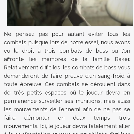
Ne pensez pas pour autant éviter tous les
combats puisque lors de notre essai, nous avons
eu le droit à trois combats de boss où l'on
affronte les membres de la famille Baker.
Relativement difficiles, les combats de boss vous
demanderont de faire preuve d'un sang-froid à
toute épreuve. Ces combats se déroulent dans
de très petits espaces où le joueur devra en
permanence surveiller ses munitions, mais aussi
les mouvements de l'ennemi afin de ne pas se
faire démonter en deux temps trois
mouvements. Ici, le joueur devra fatalement aller