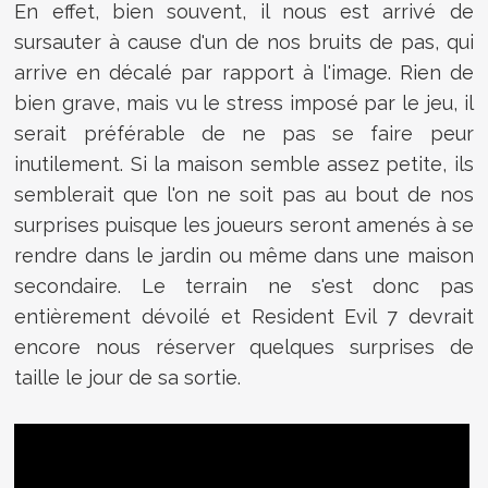
En effet, bien souvent, il nous est arrivé de
sursauter à cause d'un de nos bruits de pas, qui
arrive en décalé par rapport à l'image. Rien de
bien grave, mais vu le stress imposé par le jeu, il
serait préférable de ne pas se faire peur
inutilement. Si la maison semble assez petite, ils
semblerait que l'on ne soit pas au bout de nos
surprises puisque les joueurs seront amenés à se
rendre dans le jardin ou même dans une maison
secondaire. Le terrain ne s'est donc pas
entièrement dévoilé et Resident Evil 7 devrait
encore nous réserver quelques surprises de
taille le jour de sa sortie.