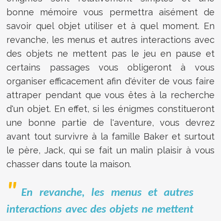
bonne mémoire vous permettra aisément de
savoir quel objet utiliser et à quel moment. En
revanche, les menus et autres interactions avec
des objets ne mettent pas le jeu en pause et
certains passages vous obligeront à vous
organiser efficacement afin d'éviter de vous faire
attraper pendant que vous êtes à la recherche
d'un objet. En effet, si les énigmes constitueront
une bonne partie de l'aventure, vous devrez
avant tout survivre à la famille Baker et surtout
le père, Jack, qui se fait un malin plaisir à vous
chasser dans toute la maison.
En revanche, les menus et autres
interactions avec des objets ne mettent