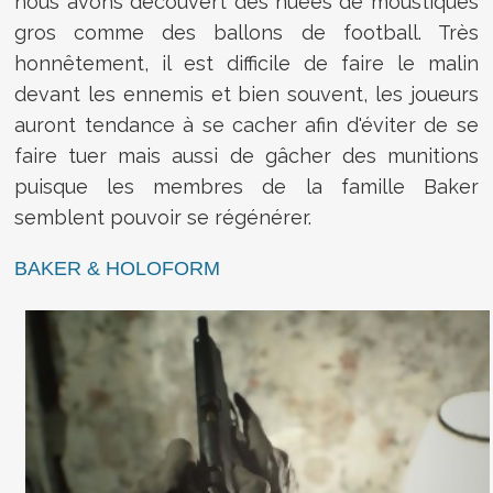
nous avons découvert des nuées de moustiques
gros comme des ballons de football. Très
honnêtement, il est difficile de faire le malin
devant les ennemis et bien souvent, les joueurs
auront tendance à se cacher afin d'éviter de se
faire tuer mais aussi de gâcher des munitions
puisque les membres de la famille Baker
semblent pouvoir se régénérer.
BAKER & HOLOFORM