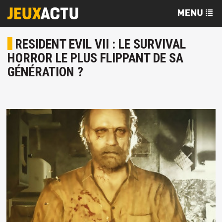
RESIDENT EVIL VII : LE SURVIVAL
HORROR LE PLUS FLIPPANT DE SA
GÉNÉRATION ?