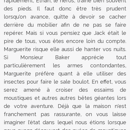
rapidement, Ethan, le héros, traîne bien souvent
des pieds. Il faut donc être très prudent
lorsqu'on avance, quitte à devoir se cacher
derrière du mobilier afin de ne pas se faire
repérer. Mais si vous pensiez que Jack était le
pire de tous, vous êtes encore loin du compte.
Marguerite risque elle aussi de hanter vos nuits.
Si Monsieur Baker apprécie tout
particulièrement les armes contondantes,
Marguerite préfère quant à elle utiliser des
insectes pour faire le sale boulot. En effet, vous
serez amené à croiser des essaims de
moustiques et autres autres bêtes géantes lors
de votre aventure. Déjà que la maison n'est
franchement pas rassurante, on vous laisse
imaginer l'état dans lequel nous étions lorsque