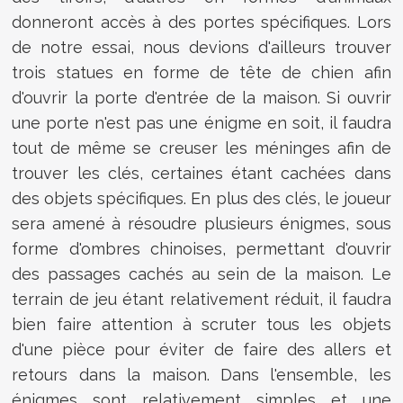
donneront accès à des portes spécifiques. Lors
de notre essai, nous devions d'ailleurs trouver
trois statues en forme de tête de chien afin
d'ouvrir la porte d'entrée de la maison. Si ouvrir
une porte n'est pas une énigme en soit, il faudra
tout de même se creuser les méninges afin de
trouver les clés, certaines étant cachées dans
des objets spécifiques. En plus des clés, le joueur
sera amené à résoudre plusieurs énigmes, sous
forme d'ombres chinoises, permettant d'ouvrir
des passages cachés au sein de la maison. Le
terrain de jeu étant relativement réduit, il faudra
bien faire attention à scruter tous les objets
d'une pièce pour éviter de faire des allers et
retours dans la maison. Dans l'ensemble, les
énigmes sont relativement simples et une